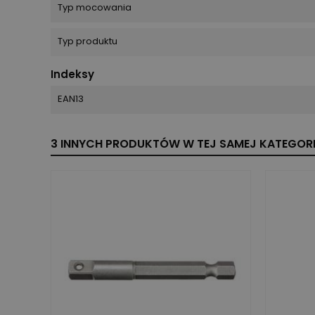
Typ mocowania
Typ produktu
Indeksy
EAN13
3 INNYCH PRODUKTÓW W TEJ SAMEJ KATEGORII