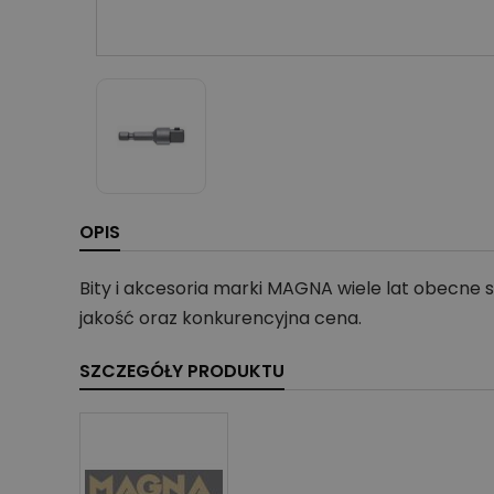
OPIS
Bity i akcesoria marki MAGNA wiele lat obecne
jakość oraz konkurencyjna cena.
SZCZEGÓŁY PRODUKTU