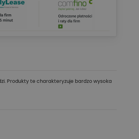
zi. Produkty te charakteryzuje bardzo wysoka