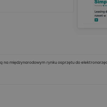
 są na międzynarodowym rynku osprzętu do elektronarzęd