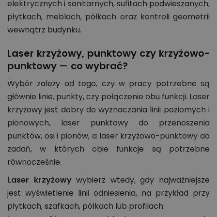
elektrycznych i sanitarnych, sufitach podwieszanych,
płytkach, meblach, półkach oraz kontroli geometrii
wewnątrz budynku.
Laser krzyżowy, punktowy czy krzyżowo-
punktowy — co wybrać?
Wybór zależy od tego, czy w pracy potrzebne są
głównie linie, punkty, czy połączenie obu funkcji. Laser
krzyżowy jest dobry do wyznaczania linii poziomych i
pionowych, laser punktowy do przenoszenia
punktów, osi i pionów, a laser krzyżowo-punktowy do
zadań, w których obie funkcje są potrzebne
równocześnie.
Laser krzyżowy
wybierz wtedy, gdy najważniejsze
jest wyświetlenie linii odniesienia, na przykład przy
płytkach, szafkach, półkach lub profilach.