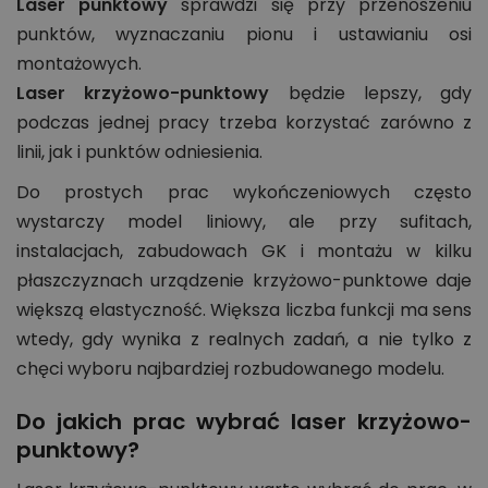
Laser punktowy
sprawdzi się przy przenoszeniu
punktów, wyznaczaniu pionu i ustawianiu osi
montażowych.
Laser krzyżowo-punktowy
będzie lepszy, gdy
podczas jednej pracy trzeba korzystać zarówno z
linii, jak i punktów odniesienia.
Do prostych prac wykończeniowych często
wystarczy model liniowy, ale przy sufitach,
instalacjach, zabudowach GK i montażu w kilku
płaszczyznach urządzenie krzyżowo-punktowe daje
większą elastyczność. Większa liczba funkcji ma sens
wtedy, gdy wynika z realnych zadań, a nie tylko z
chęci wyboru najbardziej rozbudowanego modelu.
Do jakich prac wybrać laser krzyżowo-
punktowy?