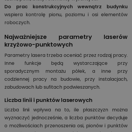
Do prac konstrukcyjnych wewnątrz budynku
wspiera kontrolę pionu, poziomu i osi elementów
roboczych.
Najważniejsze parametry laserów
krzyżowo-punktowych
Parametry lasera trzeba oceniać przez rodzaj pracy.
Inne funkcje będą wystarczające przy
sporadycznym montażu półek, a inne przy
codziennej pracy na budowie, przy instalacjach,
zabudowach lub sufitach podwieszanych.
Liczba linii i punktów laserowych
Liczba linii wpływa na to, ile płaszczyzn można
wyznaczyć jednocześnie, a liczba punktów decyduje
o możliwościach przenoszenia osi, pionów i punktów