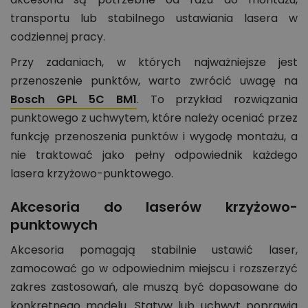
transportu lub stabilnego ustawiania lasera w
codziennej pracy.
Przy zadaniach, w których najważniejsze jest
przenoszenie punktów, warto zwrócić uwagę na
Bosch GPL 5C BM1
. To przykład rozwiązania
punktowego z uchwytem, które należy oceniać przez
funkcję przenoszenia punktów i wygodę montażu, a
nie traktować jako pełny odpowiednik każdego
lasera krzyżowo-punktowego.
Akcesoria do laserów krzyżowo-
punktowych
Akcesoria pomagają stabilnie ustawić laser,
zamocować go w odpowiednim miejscu i rozszerzyć
zakres zastosowań, ale muszą być dopasowane do
konkretnego modelu. Statyw lub uchwyt poprawia