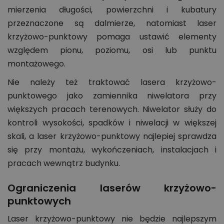
mierzenia długości, powierzchni i kubatury
przeznaczone są dalmierze, natomiast laser
krzyżowo-punktowy pomaga ustawić elementy
względem pionu, poziomu, osi lub punktu
montażowego.
Nie należy też traktować lasera krzyżowo-
punktowego jako zamiennika niwelatora przy
większych pracach terenowych. Niwelator służy do
kontroli wysokości, spadków i niwelacji w większej
skali, a laser krzyżowo-punktowy najlepiej sprawdza
się przy montażu, wykończeniach, instalacjach i
pracach wewnątrz budynku.
Ograniczenia laserów krzyżowo-
punktowych
Laser krzyżowo-punktowy nie będzie najlepszym