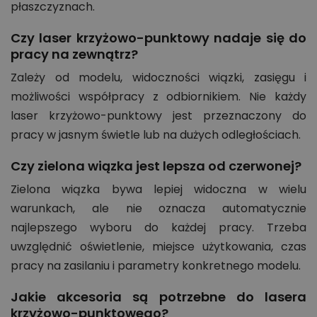
płaszczyznach.
Czy laser krzyżowo-punktowy nadaje się do
pracy na zewnątrz?
Zależy od modelu, widoczności wiązki, zasięgu i
możliwości współpracy z odbiornikiem. Nie każdy
laser krzyżowo-punktowy jest przeznaczony do
pracy w jasnym świetle lub na dużych odległościach.
Czy zielona wiązka jest lepsza od czerwonej?
Zielona wiązka bywa lepiej widoczna w wielu
warunkach, ale nie oznacza automatycznie
najlepszego wyboru do każdej pracy. Trzeba
uwzględnić oświetlenie, miejsce użytkowania, czas
pracy na zasilaniu i parametry konkretnego modelu.
Jakie akcesoria są potrzebne do lasera
krzyżowo-punktowego?