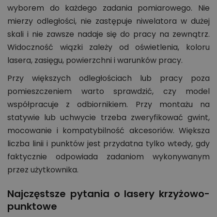
wyborem do każdego zadania pomiarowego. Nie
mierzy odległości, nie zastępuje niwelatora w dużej
skali i nie zawsze nadaje się do pracy na zewnątrz.
Widoczność wiązki zależy od oświetlenia, koloru
lasera, zasięgu, powierzchni i warunków pracy.
Przy większych odległościach lub pracy poza
pomieszczeniem warto sprawdzić, czy model
współpracuje z odbiornikiem. Przy montażu na
statywie lub uchwycie trzeba zweryfikować gwint,
mocowanie i kompatybilność akcesoriów. Większa
liczba linii i punktów jest przydatna tylko wtedy, gdy
faktycznie odpowiada zadaniom wykonywanym
przez użytkownika.
Najczęstsze pytania o lasery krzyżowo-
punktowe