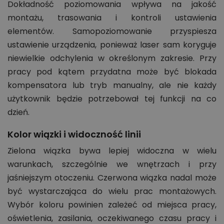
Dokładność poziomowania wpływa na jakość
montażu, trasowania i kontroli ustawienia
elementów. Samopoziomowanie przyspiesza
ustawienie urządzenia, ponieważ laser sam koryguje
niewielkie odchylenia w określonym zakresie. Przy
pracy pod kątem przydatna może być blokada
kompensatora lub tryb manualny, ale nie każdy
użytkownik będzie potrzebował tej funkcji na co
dzień.
Kolor wiązki i widoczność linii
Zielona wiązka bywa lepiej widoczna w wielu
warunkach, szczególnie we wnętrzach i przy
jaśniejszym otoczeniu. Czerwona wiązka nadal może
być wystarczająca do wielu prac montażowych.
Wybór koloru powinien zależeć od miejsca pracy,
oświetlenia, zasilania, oczekiwanego czasu pracy i