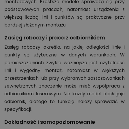
montażowych. Prostsze modele sprawdzą się przy
podstawowych pracach, natomiast urządzenia z
większą liczbą linii i punktów są praktyczne przy
bardziej złożonym montażu.
Zasięg roboczy i praca z odbiornikiem
Zasięg roboczy określa, na jakiej odległości linie i
punkty są użyteczne w danych warunkach. W
pomieszczeniach zwykle ważniejsza jest czytelność
linii i wygodny montaż, natomiast w większych
przestrzeniach lub przy wybranych zastosowaniach
zewnętrznych znaczenie może mieć współpraca z
odbiornikiem laserowym. Nie każdy model obsługuje
odbiornik, dlatego tę funkcję należy sprawdzić w
specyfikacji.
Dokładność i samopoziomowanie