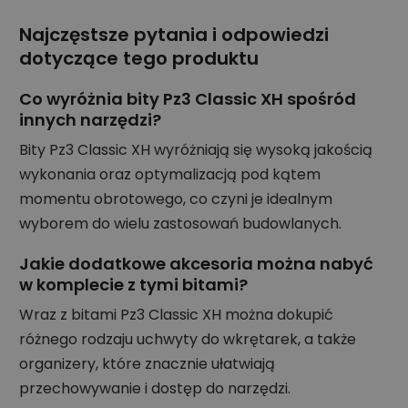
Najczęstsze pytania i odpowiedzi
dotyczące tego produktu
Co wyróżnia bity Pz3 Classic XH spośród
innych narzędzi?
Bity Pz3 Classic XH wyróżniają się wysoką jakością
wykonania oraz optymalizacją pod kątem
momentu obrotowego, co czyni je idealnym
wyborem do wielu zastosowań budowlanych.
Jakie dodatkowe akcesoria można nabyć
w komplecie z tymi bitami?
Wraz z bitami Pz3 Classic XH można dokupić
różnego rodzaju uchwyty do wkrętarek, a także
organizery, które znacznie ułatwiają
przechowywanie i dostęp do narzędzi.