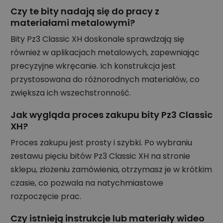
Czy te bity nadają się do pracy z
materiałami metalowymi?
Bity Pz3 Classic XH doskonale sprawdzają się
również w aplikacjach metalowych, zapewniając
precyzyjne wkręcanie. Ich konstrukcja jest
przystosowana do różnorodnych materiałów, co
zwiększa ich wszechstronność.
Jak wygląda proces zakupu bity Pz3 Classic
XH?
Proces zakupu jest prosty i szybki. Po wybraniu
zestawu pięciu bitów Pz3 Classic XH na stronie
sklepu, złożeniu zamówienia, otrzymasz je w krótkim
czasie, co pozwala na natychmiastowe
rozpoczęcie prac.
Czy istnieją instrukcje lub materiały wideo