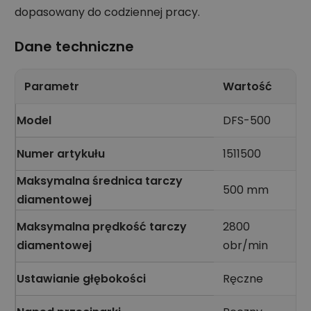
dopasowany do codziennej pracy.
Dane techniczne
Parametr
Wartość
Model
DFS-500
Numer artykułu
1511500
Maksymalna średnica tarczy
500 mm
diamentowej
Maksymalna prędkość tarczy
2800
diamentowej
obr/min
Ustawianie głębokości
Ręczne