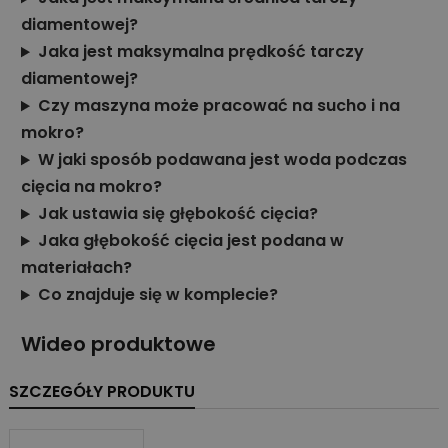
diamentowej?
Jaka jest maksymalna prędkość tarczy
diamentowej?
Czy maszyna może pracować na sucho i na
mokro?
W jaki sposób podawana jest woda podczas
cięcia na mokro?
Jak ustawia się głębokość cięcia?
Jaka głębokość cięcia jest podana w
materiałach?
Co znajduje się w komplecie?
Wideo produktowe
SZCZEGÓŁY PRODUKTU