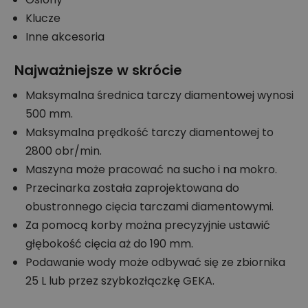
Klucze
Inne akcesoria
Najważniejsze w skrócie
Maksymalna średnica tarczy diamentowej wynosi
500 mm.
Maksymalna prędkość tarczy diamentowej to
2800 obr/min.
Maszyna może pracować na sucho i na mokro.
Przecinarka została zaprojektowana do
obustronnego cięcia tarczami diamentowymi.
Za pomocą korby można precyzyjnie ustawić
głębokość cięcia aż do 190 mm.
Podawanie wody może odbywać się ze zbiornika
25 L lub przez szybkozłączkę GEKA.