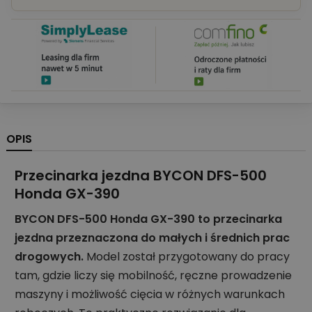
OPIS
Przecinarka jezdna BYCON DFS-500
Honda GX-390
BYCON DFS-500 Honda GX-390 to przecinarka
jezdna przeznaczona do małych i średnich prac
drogowych.
Model został przygotowany do pracy
tam, gdzie liczy się mobilność, ręczne prowadzenie
maszyny i możliwość cięcia w różnych warunkach