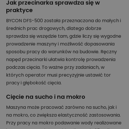
Jak przecinarka sprawdza się w
praktyce
BYCON DFS-500 została przeznaczona do małych i
średnich prac drogowych, dlatego dobrze
sprawdza się wszędzie tam, gdzie liczy się wygodne
prowadzenie maszyny i możliwość dopasowania
sposobu pracy do warunków na budowie. Ręczny
napęd przecinarki ułatwia kontrolę prowadzenia
podczas cięcia. To ważne przy zadaniach, w
których operator musi precyzyjnie ustawić tor
pracy i głębokość cięcia.
Cięcie na sucho i na mokro
Maszyna może pracować zarówno na sucho, jak i
na mokro, co zwiększa elastyczność zastosowania.
Przy pracy na mokro podawanie wody realizowane