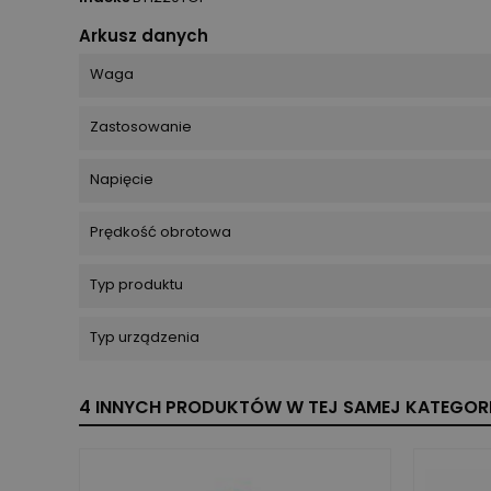
Arkusz danych
Waga
Zastosowanie
Napięcie
Prędkość obrotowa
Typ produktu
Typ urządzenia
4 INNYCH PRODUKTÓW W TEJ SAMEJ KATEGORI