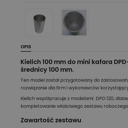
OPIS
Kielich 100 mm do mini kafara DPD
średnicy 100 mm.
Ten model został przygotowany do zastosowań,
rozwiązanie dla firm i wykonawców korzystając
Kielich współpracuje z modelami DPD 120, dlat
kompletowanie właściwego zestawu roboczego 
Zawartość zestawu