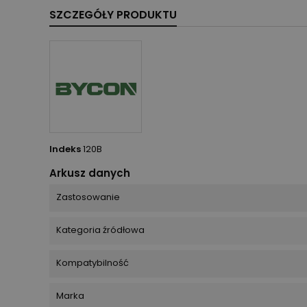
SZCZEGÓŁY PRODUKTU
Indeks
120B
Arkusz danych
Zastosowanie
Kategoria źródłowa
Kompatybilność
Marka