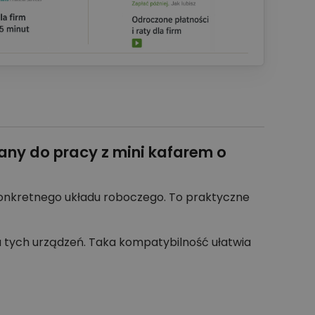
any do pracy z mini kafarem o
konkretnego układu roboczego. To praktyczne
 tych urządzeń. Taka kompatybilność ułatwia