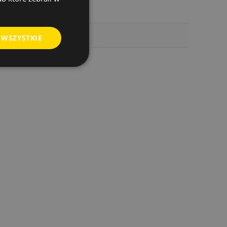
 WSZYSTKIE