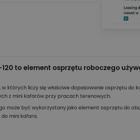
-120 to element osprzętu roboczego używ
 w których liczy się właściwe dopasowanie osprzętu do 
ych z mini kafarów przy pracach terenowych.
ego może być wykorzystany jako element osprzętu do obu
do mini kafara.