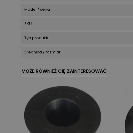
Model / seria
SKU
Typ produktu
Średnica / rozmiar
MOŻE RÓWNIEŻ CIĘ ZAINTERESOWAĆ