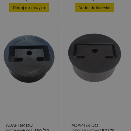
Dodaj do koszyka
Dodaj do koszyka
ADAPTER DO
ADAPTER DO