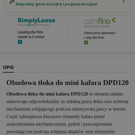
Naprawy gwarancyjne i pogwarancyjne
OPIS
Obudowa tłoka do mini kafara DPD120
Obudowa tłoka do mini kafara DPD120
to element układu
udarowego odpowiedzialny za stabilną pracę tłoka oraz ochronę
mechanizmu wbijającego podczas intensywnej pracy w terenie.
Część zabezpiecza kluczowe elementy kafara przed
uszkodzeniami mechanicznymi, pyłem i przeciążeniami
powstającymi podczas wbijania słupków oraz elementów