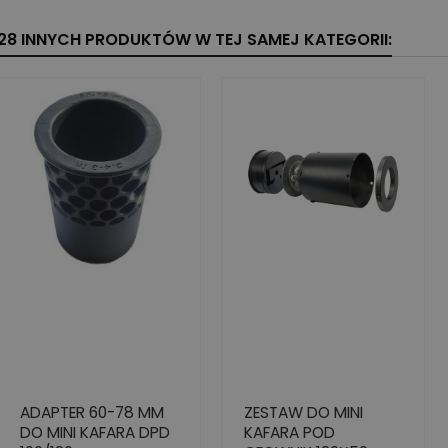
28 INNYCH PRODUKTÓW W TEJ SAMEJ KATEGORII:
ADAPTER 60-78 MM
ZESTAW DO MINI
DO MINI KAFARA DPD
KAFARA POD