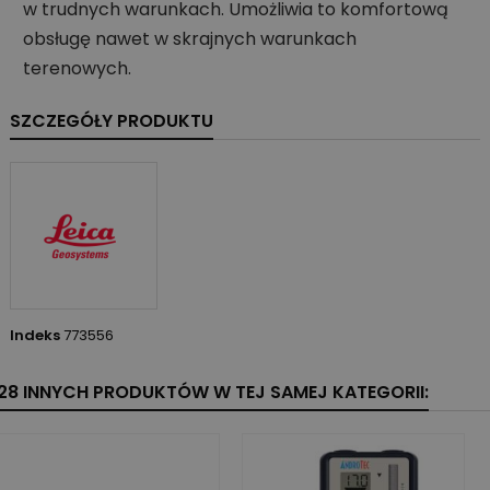
w trudnych warunkach. Umożliwia to komfortową
obsługę nawet w skrajnych warunkach
terenowych.
SZCZEGÓŁY PRODUKTU
Indeks
773556
28 INNYCH PRODUKTÓW W TEJ SAMEJ KATEGORII: