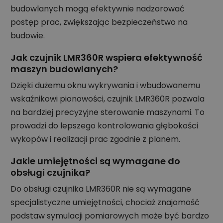
budowlanych mogą efektywnie nadzorować
postęp prac, zwiększając bezpieczeństwo na
budowie.
Jak czujnik LMR360R wspiera efektywność
maszyn budowlanych?
Dzięki dużemu oknu wykrywania i wbudowanemu
wskaźnikowi pionowości, czujnik LMR360R pozwala
na bardziej precyzyjne sterowanie maszynami. To
prowadzi do lepszego kontrolowania głębokości
wykopów i realizacji prac zgodnie z planem.
Jakie umiejętności są wymagane do
obsługi czujnika?
Do obsługi czujnika LMR360R nie są wymagane
specjalistyczne umiejętności, chociaż znajomość
podstaw symulacji pomiarowych może być bardzo