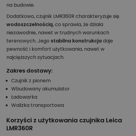
na budowie.
Dodatkowo, czujnik LMR360R charakteryzuje się
wodoszczelnością
, co sprawia, że działa
niezawodnie, nawet w trudnych warunkach
terenowych. Jego
stabilna konstrukcja
daje
pewność i komfort użytkowania, nawet w
najcięższych sytuacjach.
Zakres dostawy:
Czujnik z pionem
Wbudowany akumulator
Ładowarka
Walizka transportowa
Korzyści z użytkowania czujnika Leica
LMR360R