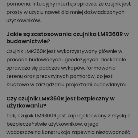
pomocna. Intuicyjny interfejs sprawia, że czujnik jest
prosty w użyciu nawet dla mniej doświadczonych
użytkowników.
Jakie są zastosowania czujnika LMR360R w
budownictwie?
Czujnik LMR360R jest wykorzystywany głównie w
pracach budowlanych i geodezyjnych. Doskonale
sprawdza się podczas wykopów, formowania
terenu oraz precyzyjnych pomiarów, co jest
kluczowe w zarządzaniu projektami budowlanymi.
Czy czujnik LMR360R jest bezpieczny w
użytkowaniu?
Tak, czujnik LMR360R jest zaprojektowany z myślą o
bezpieczeństwie użytkowników, a jego
wodoszczelna konstrukcja zapewnia niezawodność