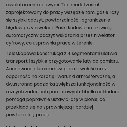
niwelatorami kodowymi. Ten model został
zaprojektowany do pracy wszędzie tam, gdzie liczy
się szybki odczyt, powtarzalność i ograniczenie
błędów przy niwelacji. Paski kodowe umożliwiają
automatyczny odczyt wskazania przez niwelator
cyfrowy, co usprawnia pracę w terenie.
Teleskopowa konstrukcja z 4 segmentami ułatwia
transport i szybkie przygotowanie łaty do pomiaru.
Anodowane aluminium wspiera trwałość oraz
odporność na korozję i warunki atmosferyczne, a
dwustronna podziałka zwiększa funkcjonalność w
różnych zadaniach pomiarowych. Libella nakładana
pomaga poprawnie ustawić łatę w pionie, co
przekłada się na sprawniejszą i bardziej
powtarzalną pracę.