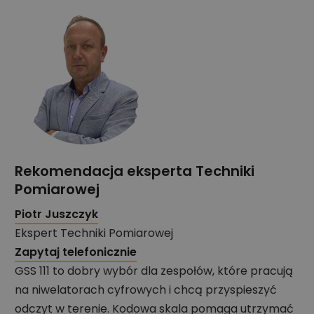
Rekomendacja eksperta Techniki
Pomiarowej
Piotr Juszczyk
Ekspert Techniki Pomiarowej
Zapytaj telefonicznie
GSS 111 to dobry wybór dla zespołów, które pracują
na niwelatorach cyfrowych i chcą przyspieszyć
odczyt w terenie. Kodowa skala pomaga utrzymać