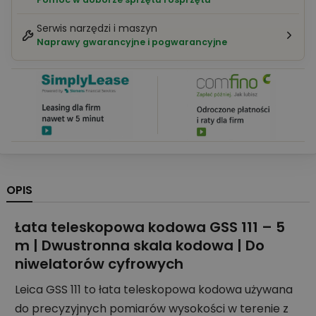
Serwis narzędzi i maszyn
Naprawy gwarancyjne i pogwarancyjne
OPIS
Łata teleskopowa kodowa GSS 111 – 5
m | Dwustronna skala kodowa | Do
niwelatorów cyfrowych
Leica GSS 111 to łata teleskopowa kodowa używana
do precyzyjnych pomiarów wysokości w terenie z