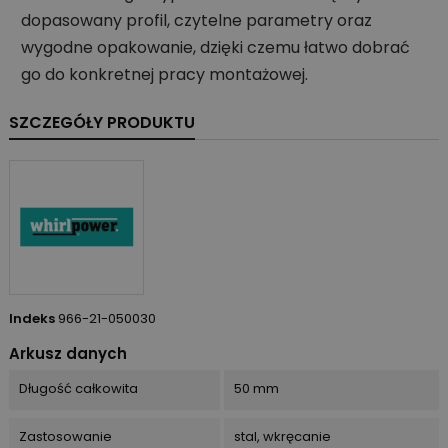
dopasowany profil, czytelne parametry oraz
wygodne opakowanie, dzięki czemu łatwo dobrać
go do konkretnej pracy montażowej.
SZCZEGÓŁY PRODUKTU
Indeks
966-21-050030
Arkusz danych
Długość całkowita
50 mm
Zastosowanie
stal, wkręcanie