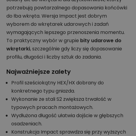
potrzebują powtarzalnego dopasowania końcówki
do łba wkręta. Wersja Impact jest dobrym
wyborem do wkrętarek udarowych i zadań
wymagających lepszego przenoszenia momentu.
To praktyczny wybór w grupie
bity udarowe do
wkrętarki
, szczególnie gdy liczy się dopasowanie
profilu, długości i liczby sztuk do zadania.
Najważniejsze zalety
Profil sześciokątny HEX/HX dobrany do
konkretnego typu gniazda.
Wykonanie ze stali S2 zwiększa trwałość w
typowych pracach montażowych.
Wydłużona długość ułatwia dojście w głębszych
osadzeniach.
Konstrukcja Impact sprawdza się przy wyższych