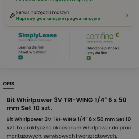
Serwis narzędzi i maszyn
Naprawy gwarancyjne i pogwarancyjne
OPIS
Bit Whirlpower 3V TRI-WING 1/4" 6 x 50
mm Set 10 szt.
Bit Whirlpower 3V TRI-WING 1/4" 6 x 50 mm Set 10
szt.
to praktyczne akcesorium Whirlpower do prac
montażowych, serwisowych i warsztatowych,