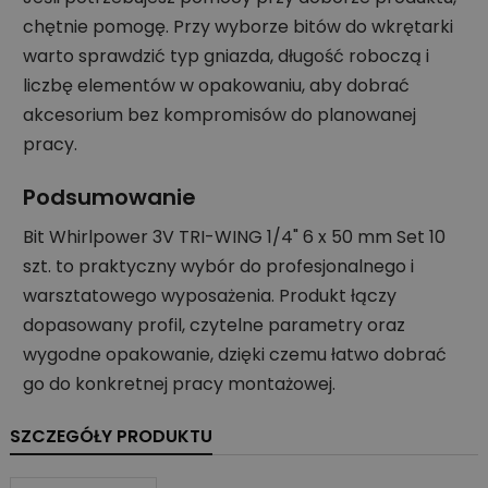
chętnie pomogę. Przy wyborze bitów do wkrętarki
warto sprawdzić typ gniazda, długość roboczą i
liczbę elementów w opakowaniu, aby dobrać
akcesorium bez kompromisów do planowanej
pracy.
Podsumowanie
Bit Whirlpower 3V TRI-WING 1/4" 6 x 50 mm Set 10
szt. to praktyczny wybór do profesjonalnego i
warsztatowego wyposażenia. Produkt łączy
dopasowany profil, czytelne parametry oraz
wygodne opakowanie, dzięki czemu łatwo dobrać
go do konkretnej pracy montażowej.
SZCZEGÓŁY PRODUKTU