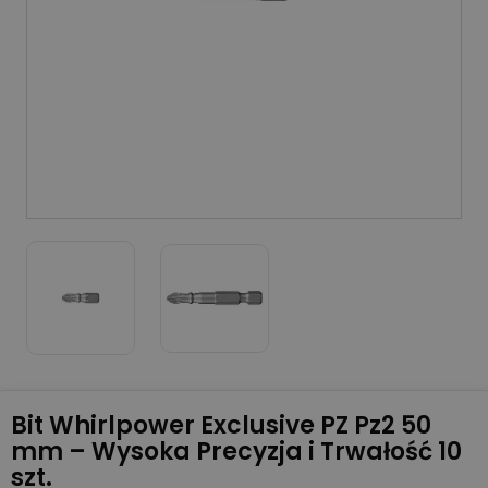
Bit Whirlpower Exclusive PZ Pz2 50
mm – Wysoka Precyzja i Trwałość 10
szt.