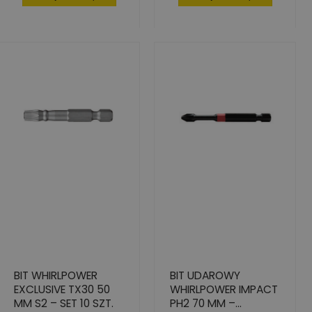
BIT WHIRLPOWER
BIT UDAROWY
EXCLUSIVE TX30 50
WHIRLPOWER IMPACT
MM S2 – SET 10 SZT.
PH2 70 MM –