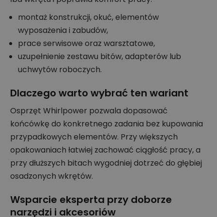
montaż konstrukcji, okuć, elementów
wyposażenia i zabudów,
prace serwisowe oraz warsztatowe,
uzupełnienie zestawu bitów, adapterów lub
uchwytów roboczych.
Dlaczego warto wybrać ten wariant
Osprzęt Whirlpower pozwala dopasować
końcówkę do konkretnego zadania bez kupowania
przypadkowych elementów. Przy większych
opakowaniach łatwiej zachować ciągłość pracy, a
przy dłuższych bitach wygodniej dotrzeć do głębiej
osadzonych wkrętów.
Wsparcie eksperta przy doborze
narzędzi i akcesoriów