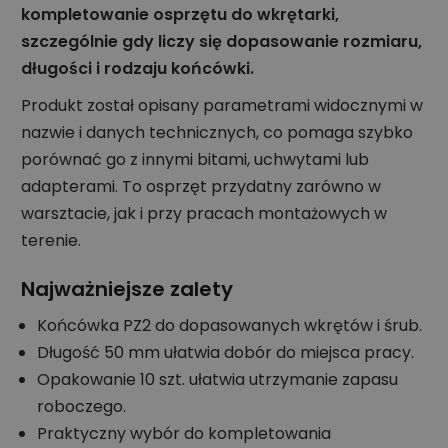
kompletowanie osprzętu do wkrętarki,
szczególnie gdy liczy się dopasowanie rozmiaru,
długości i rodzaju końcówki.
Produkt został opisany parametrami widocznymi w
nazwie i danych technicznych, co pomaga szybko
porównać go z innymi bitami, uchwytami lub
adapterami. To osprzęt przydatny zarówno w
warsztacie, jak i przy pracach montażowych w
terenie.
Najważniejsze zalety
Końcówka PZ2 do dopasowanych wkrętów i śrub.
Długość 50 mm ułatwia dobór do miejsca pracy.
Opakowanie 10 szt. ułatwia utrzymanie zapasu
roboczego.
Praktyczny wybór do kompletowania