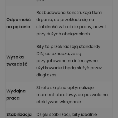
Rozbudowana konstrukcja tłumi
Odporność
drgania, co przekłada się na
na pękanie
stabilność w trakcie pracy, nawet
przy dużych obciążeniach.
Bity te przekraczają standardy
DIN, co oznacza, że są
Wysoka
przygotowane na intensywne
twardość
użytkowanie i będą służyć przez
długi czas.
Strefa skrętna optymalizuje
Wydajna
moment obrotowy, co pozwala na
praca
efektywne wkręcanie.
Stabilizacja
Dzięki stabilizacji, bity idealnie