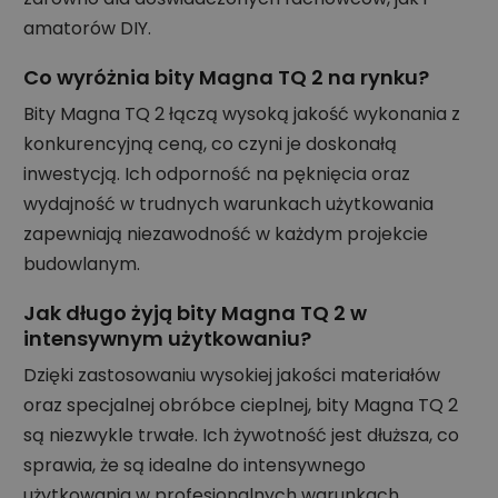
amatorów DIY.
Co wyróżnia bity Magna TQ 2 na rynku?
Bity Magna TQ 2 łączą wysoką jakość wykonania z
konkurencyjną ceną, co czyni je doskonałą
inwestycją. Ich odporność na pęknięcia oraz
wydajność w trudnych warunkach użytkowania
zapewniają niezawodność w każdym projekcie
budowlanym.
Jak długo żyją bity Magna TQ 2 w
intensywnym użytkowaniu?
Dzięki zastosowaniu wysokiej jakości materiałów
oraz specjalnej obróbce cieplnej, bity Magna TQ 2
są niezwykle trwałe. Ich żywotność jest dłuższa, co
sprawia, że są idealne do intensywnego
użytkowania w profesjonalnych warunkach.