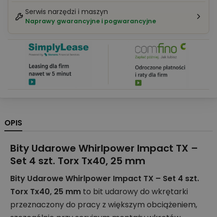
Serwis narzędzi i maszyn
Naprawy gwarancyjne i pogwarancyjne
OPIS
Bity Udarowe Whirlpower Impact TX –
Set 4 szt. Torx Tx40, 25 mm
Bity Udarowe Whirlpower Impact TX – Set 4 szt.
Torx Tx40, 25 mm
to bit udarowy do wkrętarki
przeznaczony do pracy z większym obciążeniem,