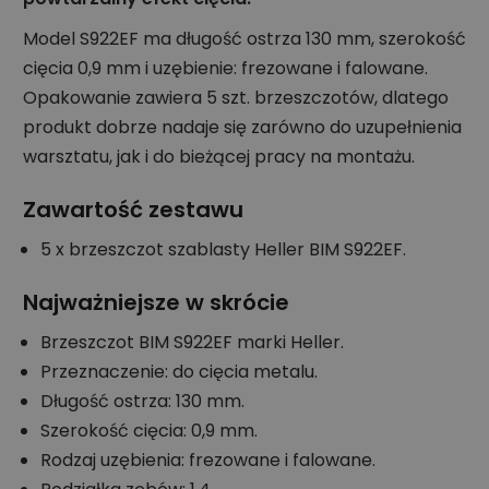
Model S922EF ma długość ostrza 130 mm, szerokość
cięcia 0,9 mm i uzębienie: frezowane i falowane.
Opakowanie zawiera 5 szt. brzeszczotów, dlatego
produkt dobrze nadaje się zarówno do uzupełnienia
warsztatu, jak i do bieżącej pracy na montażu.
Zawartość zestawu
5 x brzeszczot szablasty Heller BIM S922EF.
Najważniejsze w skrócie
Brzeszczot BIM S922EF marki Heller.
Przeznaczenie: do cięcia metalu.
Długość ostrza: 130 mm.
Szerokość cięcia: 0,9 mm.
Rodzaj uzębienia: frezowane i falowane.