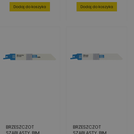
Dodaj do koszyka
Dodaj do koszyka
BRZESZCZOT
BRZESZCZOT
SZABLASTY, BIM
SZABLASTY, BIM