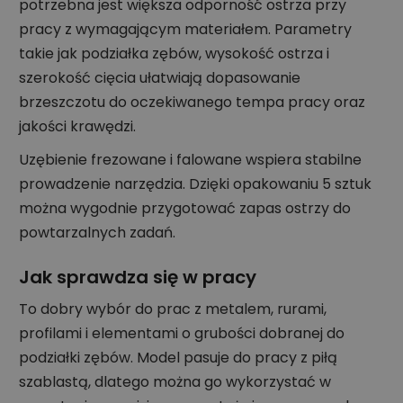
potrzebna jest większa odporność ostrza przy
pracy z wymagającym materiałem. Parametry
takie jak podziałka zębów, wysokość ostrza i
szerokość cięcia ułatwiają dopasowanie
brzeszczotu do oczekiwanego tempa pracy oraz
jakości krawędzi.
Uzębienie frezowane i falowane wspiera stabilne
prowadzenie narzędzia. Dzięki opakowaniu 5 sztuk
można wygodnie przygotować zapas ostrzy do
powtarzalnych zadań.
Jak sprawdza się w pracy
To dobry wybór do prac z metalem, rurami,
profilami i elementami o grubości dobranej do
podziałki zębów. Model pasuje do pracy z piłą
szablastą, dlatego można go wykorzystać w