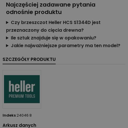
Najczęściej zadawane pytania
odnośnie produktu
Czy brzeszczot Heller HCS S1344D jest
przeznaczony do cięcia drewna?
Ile sztuk znajduje się w opakowaniu?
Jakie najważniejsze parametry ma ten model?
SZCZEGÓŁY PRODUKTU
Indeks
24046 8
Arkusz danych