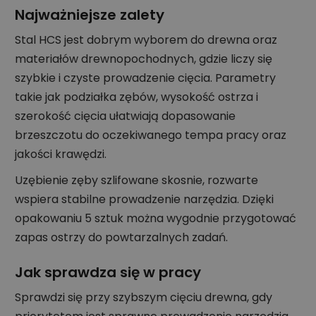
Najważniejsze zalety
Stal HCS jest dobrym wyborem do drewna oraz
materiałów drewnopochodnych, gdzie liczy się
szybkie i czyste prowadzenie cięcia. Parametry
takie jak podziałka zębów, wysokość ostrza i
szerokość cięcia ułatwiają dopasowanie
brzeszczotu do oczekiwanego tempa pracy oraz
jakości krawędzi.
Uzębienie zęby szlifowane skosnie, rozwarte
wspiera stabilne prowadzenie narzędzia. Dzięki
opakowaniu 5 sztuk można wygodnie przygotować
zapas ostrzy do powtarzalnych zadań.
Jak sprawdza się w pracy
Sprawdzi się przy szybszym cięciu drewna, gdy