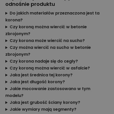
odnośnie produktu
Do jakich materiałów przeznaczona jest ta
korona?
Czy koroną można wiercić w betonie
zbrojonym?
Czy korona może wiercić na sucho?
Czy można wiercić na sucho w betonie
zbrojonym?
Czy korona nadaje się do cegły?
Czy koroną można wiercić w asfalcie?
Jaka jest średnica tej korony?
Jaka jest długość korony?
Jakie mocowanie zastosowano w tym
modelu?
Jaka jest grubość ściany korony?
Jakie wymiary mają segmenty?