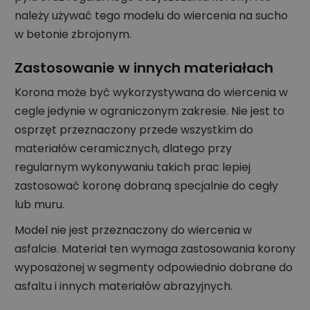
należy używać tego modelu do wiercenia na sucho
w betonie zbrojonym.
Zastosowanie w innych materiałach
Korona może być wykorzystywana do wiercenia w
cegle jedynie w ograniczonym zakresie. Nie jest to
osprzęt przeznaczony przede wszystkim do
materiałów ceramicznych, dlatego przy
regularnym wykonywaniu takich prac lepiej
zastosować koronę dobraną specjalnie do cegły
lub muru.
Model nie jest przeznaczony do wiercenia w
asfalcie. Materiał ten wymaga zastosowania korony
wyposażonej w segmenty odpowiednio dobrane do
asfaltu i innych materiałów abrazyjnych.