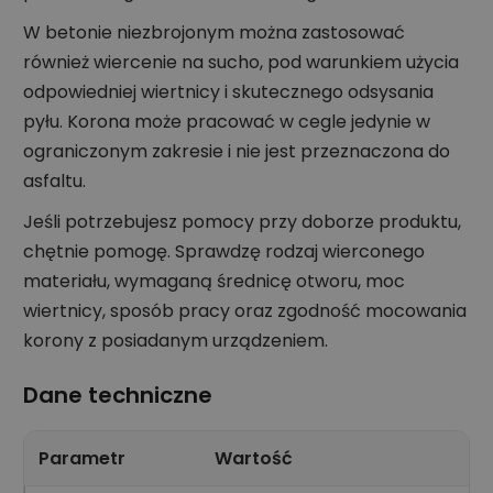
W betonie niezbrojonym można zastosować
również wiercenie na sucho, pod warunkiem użycia
odpowiedniej wiertnicy i skutecznego odsysania
pyłu. Korona może pracować w cegle jedynie w
ograniczonym zakresie i nie jest przeznaczona do
asfaltu.
Jeśli potrzebujesz pomocy przy doborze produktu,
chętnie pomogę. Sprawdzę rodzaj wierconego
materiału, wymaganą średnicę otworu, moc
wiertnicy, sposób pracy oraz zgodność mocowania
korony z posiadanym urządzeniem.
Dane techniczne
Parametr
Wartość