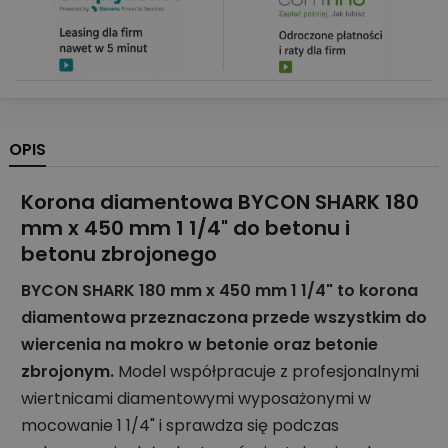
OPIS
Korona diamentowa BYCON SHARK 180
mm x 450 mm 1 1/4" do betonu i
betonu zbrojonego
BYCON SHARK 180 mm x 450 mm 1 1/4" to korona
diamentowa przeznaczona przede wszystkim do
wiercenia na mokro w betonie oraz betonie
zbrojonym.
Model współpracuje z profesjonalnymi
wiertnicami diamentowymi wyposażonymi w
mocowanie 1 1/4" i sprawdza się podczas