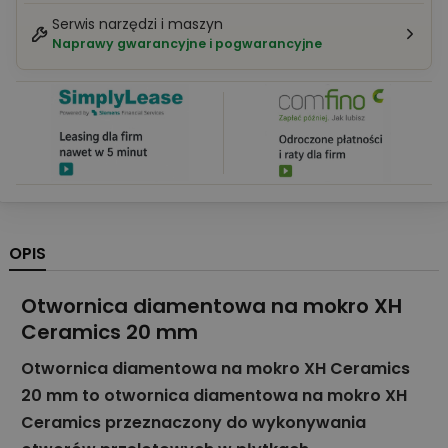
Serwis narzędzi i maszyn
Naprawy gwarancyjne i pogwarancyjne
OPIS
Otwornica diamentowa na mokro XH
Ceramics 20 mm
Otwornica diamentowa na mokro XH Ceramics
20 mm to otwornica diamentowa na mokro XH
Ceramics przeznaczony do wykonywania