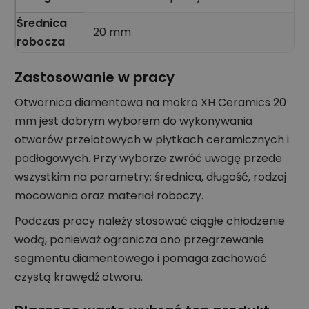
Średnica
20 mm
robocza
Zastosowanie w pracy
Otwornica diamentowa na mokro XH Ceramics 20
mm jest dobrym wyborem do wykonywania
otworów przelotowych w płytkach ceramicznych i
podłogowych. Przy wyborze zwróć uwagę przede
wszystkim na parametry: średnica, długość, rodzaj
mocowania oraz materiał roboczy.
Podczas pracy należy stosować ciągłe chłodzenie
wodą, ponieważ ogranicza ono przegrzewanie
segmentu diamentowego i pomaga zachować
czystą krawędź otworu.