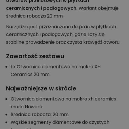
otworów przelotowych w płytkach
ceramicznych i podłogowych.
Wariant obejmuje
średnica robocza 20 mm.
Narzędzie jest przeznaczone do prac w płytkach
ceramicznych i podłogowych, gdzie liczy się
stabilne prowadzenie oraz czysta krawędź otworu.
Zawartość zestawu
1 x Otwornica diamentowa na mokro XH
Ceramics 20 mm.
Najważniejsze w skrócie
Otwornica diamentowa na mokro xh ceramics
marki Hawera.
Średnica robocza: 20 mm.
Wąskie segmenty diamentowe do czystych