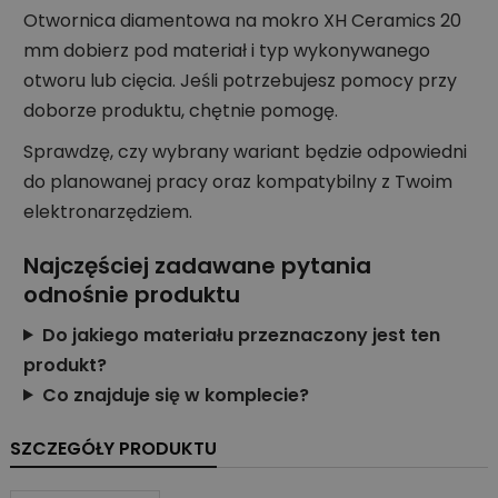
Otwornica diamentowa na mokro XH Ceramics 20
mm dobierz pod materiał i typ wykonywanego
otworu lub cięcia. Jeśli potrzebujesz pomocy przy
doborze produktu, chętnie pomogę.
Sprawdzę, czy wybrany wariant będzie odpowiedni
do planowanej pracy oraz kompatybilny z Twoim
elektronarzędziem.
Najczęściej zadawane pytania
odnośnie produktu
Do jakiego materiału przeznaczony jest ten
produkt?
Co znajduje się w komplecie?
SZCZEGÓŁY PRODUKTU