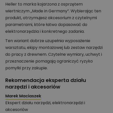
Heller to marka kojarzona z osprzętem
wiertniczym „Made in Germany”. Wybierając ten
produkt, otrzymujesz akcesorium z czytelnymi
parametrami, które łatwo dopasować do
elektronarzędzia i konkretnego zadania.
Ten wariant dobrze uzupełnia wyposażenie
warsztatu, ekipy montażowej lub zestaw narzędzi
do pracy z drewnem. Czytelne wymiary, uchwyt i
przeznaczenie pomagają ograniczyć ryzyko
pomyłki przy zakupie.
Rekomendacja eksperta działu
narzędzi i akcesoriów
Marek Maciaszek
Ekspert działu narzędzi, elektronarzędzi i
akcesoriów