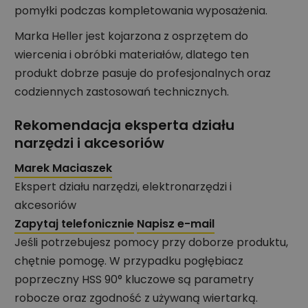
pomyłki podczas kompletowania wyposażenia.
Marka Heller jest kojarzona z osprzętem do
wiercenia i obróbki materiałów, dlatego ten
produkt dobrze pasuje do profesjonalnych oraz
codziennych zastosowań technicznych.
Rekomendacja eksperta działu
narzędzi i akcesoriów
Marek Maciaszek
Ekspert działu narzędzi, elektronarzędzi i
akcesoriów
Zapytaj telefonicznie
Napisz e-mail
Jeśli potrzebujesz pomocy przy doborze produktu,
chętnie pomogę. W przypadku pogłębiacz
poprzeczny HSS 90° kluczowe są parametry
robocze oraz zgodność z używaną wiertarką.