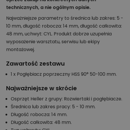
technicznych, a nie ogólnym opisie.
Najważniejsze parametry to średnica lub zakres: 5 -
10 mm, długość robocza: 14 mm, długość całkowita:
48 mm, uchwyt: CYL. Produkt dobrze uzupełnia
wyposażenie warsztatu, serwisu lub ekipy
montażowej.
Zawartość zestawu
1 x Pogłębiacz poprzeczny HSS 90° 50-100 mm.
Najważniejsze w skrócie
Osprzęt Heller z grupy: Rozwiertaki i pogłębiacze.
Średnica lub zakres pracy: 5 - 10 mm.
Długość robocza: 14 mm.
Długość całkowita: 48 mm.