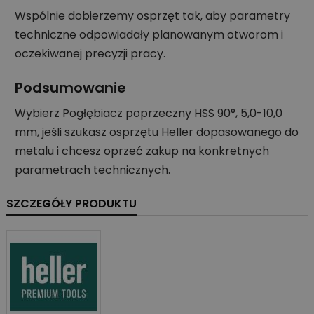
Wspólnie dobierzemy osprzęt tak, aby parametry
techniczne odpowiadały planowanym otworom i
oczekiwanej precyzji pracy.
Podsumowanie
Wybierz Pogłębiacz poprzeczny HSS 90°, 5,0-10,0
mm, jeśli szukasz osprzętu Heller dopasowanego do
metalu i chcesz oprzeć zakup na konkretnych
parametrach technicznych.
SZCZEGÓŁY PRODUKTU