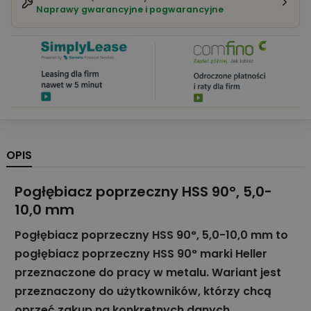
Naprawy gwarancyjne i pogwarancyjne
OPIS
Pogłębiacz poprzeczny HSS 90°, 5,0-
10,0 mm
Pogłębiacz poprzeczny HSS 90°, 5,0-10,0 mm to
pogłębiacz poprzeczny HSS 90° marki Heller
przeznaczone do pracy w metalu. Wariant jest
przeznaczony do użytkowników, którzy chcą
oprzeć zakup na konkretnych danych