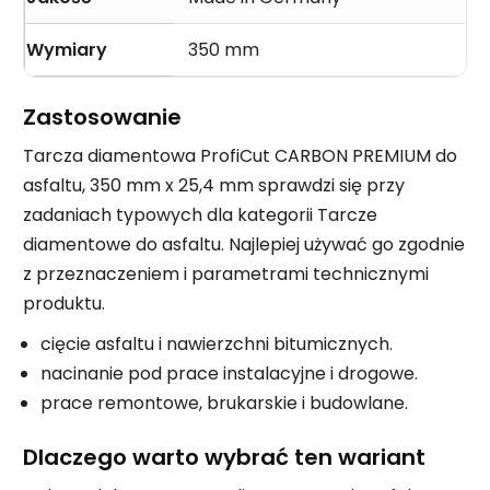
Wymiary
350 mm
Zastosowanie
Tarcza diamentowa ProfiCut CARBON PREMIUM do
asfaltu, 350 mm x 25,4 mm sprawdzi się przy
zadaniach typowych dla kategorii Tarcze
diamentowe do asfaltu. Najlepiej używać go zgodnie
z przeznaczeniem i parametrami technicznymi
produktu.
cięcie asfaltu i nawierzchni bitumicznych.
nacinanie pod prace instalacyjne i drogowe.
prace remontowe, brukarskie i budowlane.
Dlaczego warto wybrać ten wariant