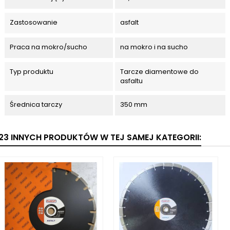
Zastosowanie
asfalt
Praca na mokro/sucho
na mokro i na sucho
Typ produktu
Tarcze diamentowe do
asfaltu
Średnica tarczy
350 mm
23 INNYCH PRODUKTÓW W TEJ SAMEJ KATEGORII: