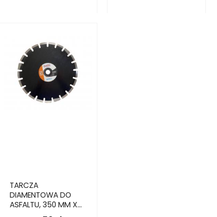
TARCZA
DIAMENTOWA DO
ASFALTU, 350 MM X
25.4 MM