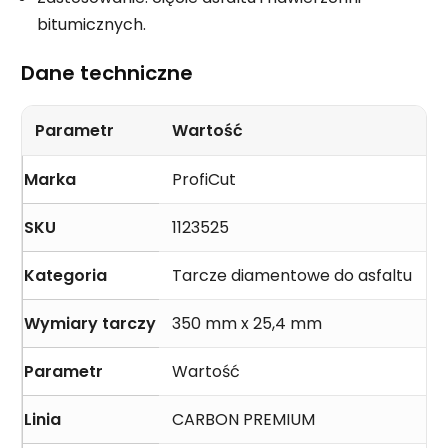
bitumicznych.
Dane techniczne
Parametr
Wartość
Marka
ProfiCut
SKU
1123525
Kategoria
Tarcze diamentowe do asfaltu
Wymiary tarczy
350 mm x 25,4 mm
Parametr
Wartość
Linia
CARBON PREMIUM