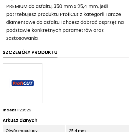
PREMIUM do asfaltu, 350 mm x 25,4 mm, jeśli
potrzebujesz produktu ProfiCut z kategorii Tarcze
diamentowe do asfaltu i chcesz dobrać osprzęt na
podstawie konkretnych parametrów oraz
zastosowania.
SZCZEGÓŁY PRODUKTU
Indeks
1123525
Arkusz danych
Otwór mocujący
25,4 mm