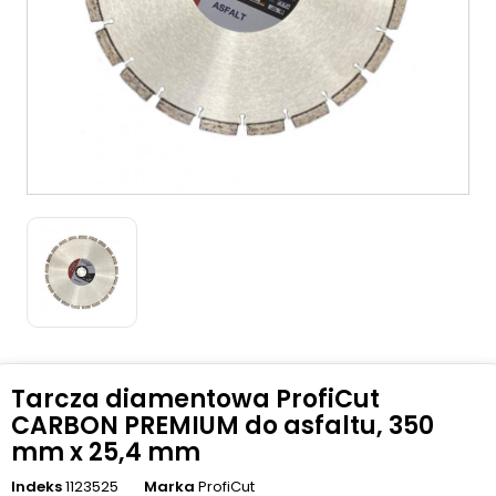
Tarcza diamentowa ProfiCut
CARBON PREMIUM do asfaltu, 350
mm x 25,4 mm
Indeks
1123525
Marka
ProfiCut