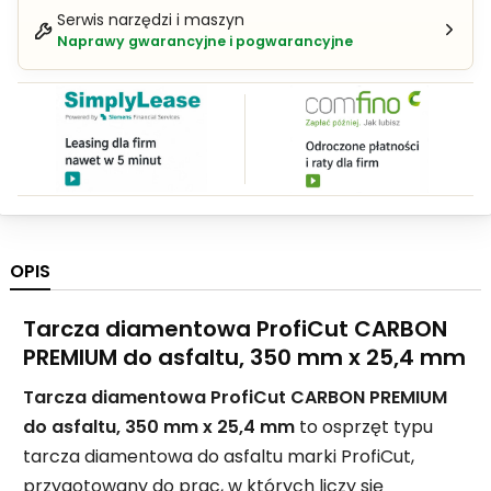
Serwis narzędzi i maszyn
Naprawy gwarancyjne i pogwarancyjne
OPIS
Tarcza diamentowa ProfiCut CARBON
PREMIUM do asfaltu, 350 mm x 25,4 mm
Tarcza diamentowa ProfiCut CARBON PREMIUM
do asfaltu, 350 mm x 25,4 mm
to osprzęt typu
tarcza diamentowa do asfaltu marki ProfiCut,
przygotowany do prac, w których liczy się