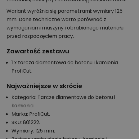
Wariant wyróżnia się parametrami: wymiary 125
mm. Dane techniczne warto porównać z
wymaganiami maszyny i obrabianego materiału
przed rozpoczęciem pracy.
Zawartość zestawu
1 x tarcza diamentowa do betonu i kamienia
ProfiCut.
Najważniejsze w skrócie
Kategoria: Tarcze diamentowe do betonu i
kamienia.
Marka: ProfiCut.
SKU: 801222.
Wymiary: 125 mm.