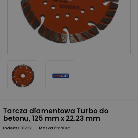
Tarcza diamentowa Turbo do
betonu, 125 mm x 22.23 mm
Indeks
801222
Marka
ProfiCut