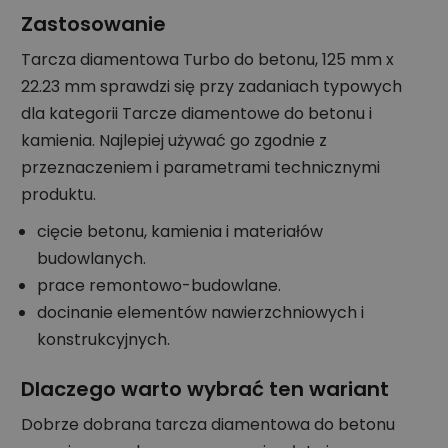
Zastosowanie
Tarcza diamentowa Turbo do betonu, 125 mm x
22.23 mm sprawdzi się przy zadaniach typowych
dla kategorii Tarcze diamentowe do betonu i
kamienia. Najlepiej używać go zgodnie z
przeznaczeniem i parametrami technicznymi
produktu.
cięcie betonu, kamienia i materiałów
budowlanych.
prace remontowo-budowlane.
docinanie elementów nawierzchniowych i
konstrukcyjnych.
Dlaczego warto wybrać ten wariant
Dobrze dobrana tarcza diamentowa do betonu