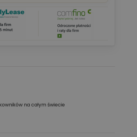
tkowników na całym świecie