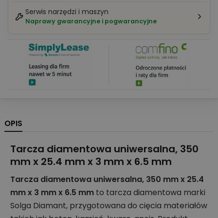
Serwis narzędzi i maszyn
Naprawy gwarancyjne i pogwarancyjne
OPIS
Tarcza diamentowa uniwersalna, 350
mm x 25.4 mm x 3 mm x 6.5 mm
Tarcza diamentowa uniwersalna, 350 mm x 25.4
mm x 3 mm x 6.5 mm
to tarcza diamentowa marki
Solga Diamant, przygotowana do cięcia materiałów