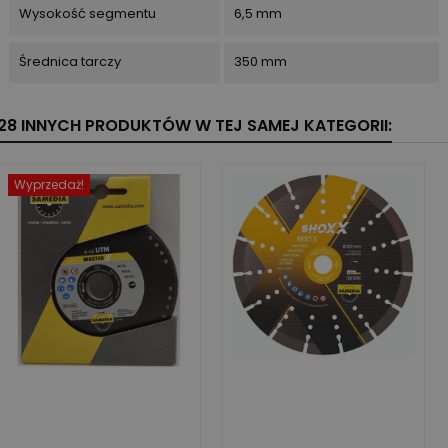
Wysokość segmentu
6,5 mm
Średnica tarczy
350 mm
28 INNYCH PRODUKTÓW W TEJ SAMEJ KATEGORII:
Wyprzedaż!