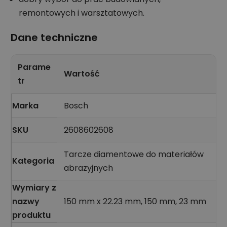
remontowych i warsztatowych.
Dane techniczne
Parame
Wartość
tr
Marka
Bosch
SKU
2608602608
Tarcze diamentowe do materiałów
Kategoria
abrazyjnych
Wymiary z
nazwy
150 mm x 22.23 mm, 150 mm, 23 mm
produktu