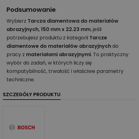
Podsumowanie
Wybierz
Tarcza diamentowa do materiałów
abrazyjnych, 150 mm x 22.23 mm
, jeśli
potrzebujesz produktu z kategorii
Tarcze
diamentowe do materiałów abrazyjnych
do
pracy z
materiałami abrazyjnymi
. To praktyczny
wybór do zadań, w których liczy się
kompatybilność, trwałość i właściwe parametry
techniczne.
SZCZEGÓŁY PRODUKTU