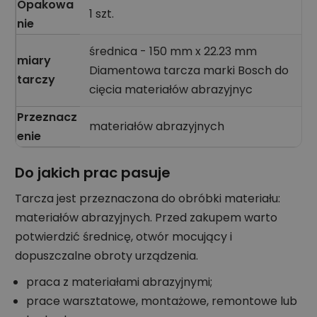
Opakowa
1 szt.
nie
średnica - 150 mm x 22.23 mm
miary
Diamentowa tarcza marki Bosch do
tarczy
cięcia materiałów abrazyjnyc
Przeznacz
materiałów abrazyjnych
enie
Do jakich prac pasuje
Tarcza jest przeznaczona do obróbki materiału:
materiałów abrazyjnych. Przed zakupem warto
potwierdzić średnicę, otwór mocujący i
dopuszczalne obroty urządzenia.
praca z materiałami abrazyjnymi;
prace warsztatowe, montażowe, remontowe lub