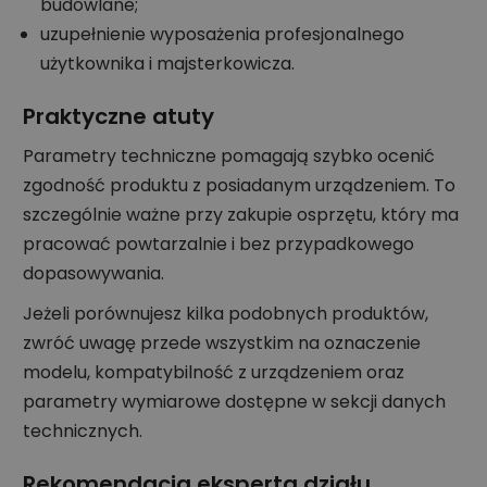
budowlane;
uzupełnienie wyposażenia profesjonalnego
użytkownika i majsterkowicza.
Praktyczne atuty
Parametry techniczne pomagają szybko ocenić
zgodność produktu z posiadanym urządzeniem. To
szczególnie ważne przy zakupie osprzętu, który ma
pracować powtarzalnie i bez przypadkowego
dopasowywania.
Jeżeli porównujesz kilka podobnych produktów,
zwróć uwagę przede wszystkim na oznaczenie
modelu, kompatybilność z urządzeniem oraz
parametry wymiarowe dostępne w sekcji danych
technicznych.
Rekomendacja eksperta działu