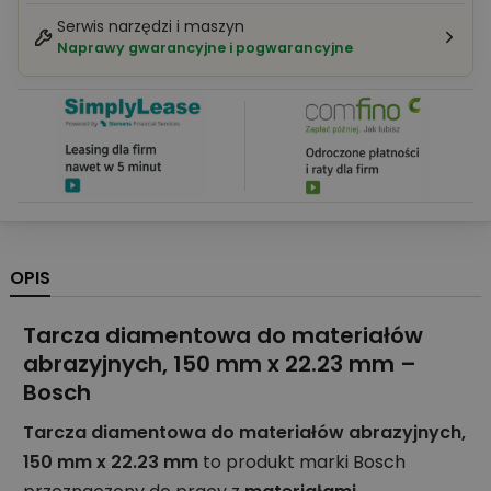
Serwis narzędzi i maszyn
Naprawy gwarancyjne i pogwarancyjne
OPIS
Tarcza diamentowa do materiałów
abrazyjnych, 150 mm x 22.23 mm –
Bosch
Tarcza diamentowa do materiałów abrazyjnych,
150 mm x 22.23 mm
to produkt marki Bosch