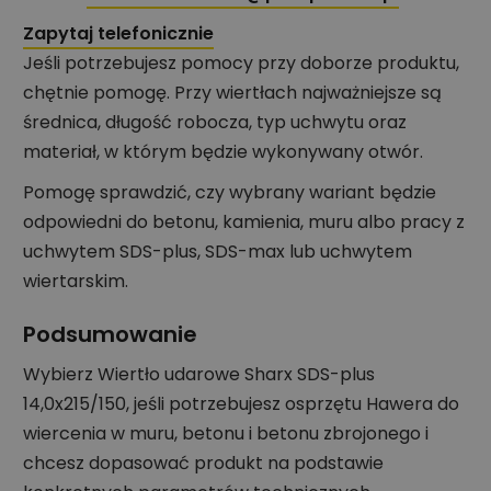
Zapytaj telefonicznie
Jeśli potrzebujesz pomocy przy doborze produktu,
chętnie pomogę. Przy wiertłach najważniejsze są
średnica, długość robocza, typ uchwytu oraz
materiał, w którym będzie wykonywany otwór.
Pomogę sprawdzić, czy wybrany wariant będzie
odpowiedni do betonu, kamienia, muru albo pracy z
uchwytem SDS-plus, SDS-max lub uchwytem
wiertarskim.
Podsumowanie
Wybierz Wiertło udarowe Sharx SDS-plus
14,0x215/150, jeśli potrzebujesz osprzętu Hawera do
wiercenia w muru, betonu i betonu zbrojonego i
chcesz dopasować produkt na podstawie