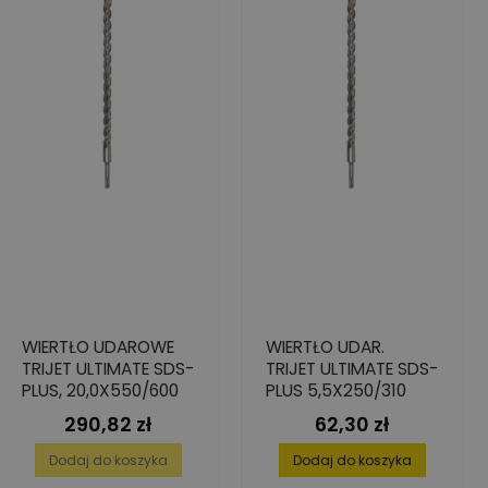
WIERTŁO UDAROWE
WIERTŁO UDAR.
TRIJET ULTIMATE SDS-
TRIJET ULTIMATE SDS-
PLUS, 20,0X550/600
PLUS 5,5X250/310
290,82 zł
62,30 zł
Cena
Cena
Dodaj do koszyka
Dodaj do koszyka