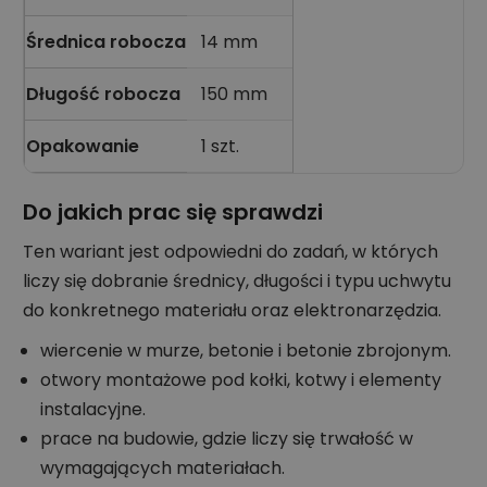
Średnica robocza
14 mm
Długość robocza
150 mm
Opakowanie
1 szt.
Do jakich prac się sprawdzi
Ten wariant jest odpowiedni do zadań, w których
liczy się dobranie średnicy, długości i typu uchwytu
do konkretnego materiału oraz elektronarzędzia.
wiercenie w murze, betonie i betonie zbrojonym.
otwory montażowe pod kołki, kotwy i elementy
instalacyjne.
prace na budowie, gdzie liczy się trwałość w
wymagających materiałach.