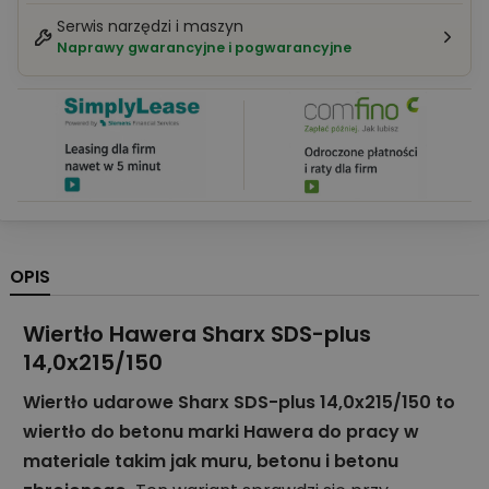
Serwis narzędzi i maszyn
Naprawy gwarancyjne i pogwarancyjne
OPIS
Wiertło Hawera Sharx SDS-plus
14,0x215/150
Wiertło udarowe Sharx SDS-plus 14,0x215/150 to
wiertło do betonu marki Hawera do pracy w
materiale takim jak muru, betonu i betonu