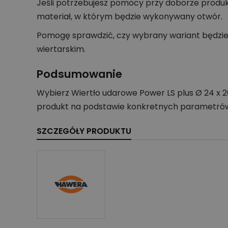
Jeśli potrzebujesz pomocy przy doborze produkt
materiał, w którym będzie wykonywany otwór.
Pomogę sprawdzić, czy wybrany wariant będzie
wiertarskim.
Podsumowanie
Wybierz Wiertło udarowe Power LS plus Ø 24 x 2
produkt na podstawie konkretnych parametrów
SZCZEGÓŁY PRODUKTU