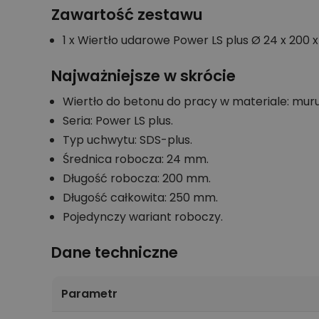
Zawartość zestawu
1 x Wiertło udarowe Power LS plus Ø 24 x 200 
Najważniejsze w skrócie
Wiertło do betonu do pracy w materiale: muru
Seria: Power LS plus.
Typ uchwytu: SDS-plus.
Średnica robocza: 24 mm.
Długość robocza: 200 mm.
Długość całkowita: 250 mm.
Pojedynczy wariant roboczy.
Dane techniczne
Parametr