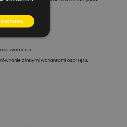
 WSZYSTKIE
rcie wiercenia.
równanie z innymi wariantami osprzętu.