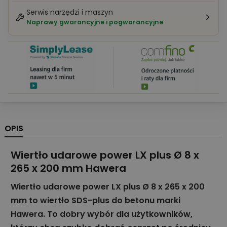
Serwis narzędzi i maszyn
Naprawy gwarancyjne i pogwarancyjne
OPIS
Wiertło udarowe power LX plus Ø 8 x
265 x 200 mm Hawera
Wiertło udarowe power LX plus Ø 8 x 265 x 200
mm to wiertło SDS-plus do betonu marki
Hawera. To dobry wybór dla użytkowników,