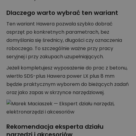
Dlaczego warto wybrać ten wariant
Ten wariant Hawera pozwala szybko dobrać
osprzęt po konkretnych parametrach, bez
domyślania się średnicy, długości czy oznaczenia
roboczego. To szczególnie ważne przy pracy
seryjnej i przy zakupach uzupełniających.
Jeżeli kompletujesz wyposażenie do prac z betonu,
wiertło SDS-plus Hawera power LX plus 8 mm
będzie praktycznym wyborem do bieżących zadań
oraz jako zapas w skrzynce narzędziowej.
Rekomendacja eksperta działu
narzędzi i akcesoriów