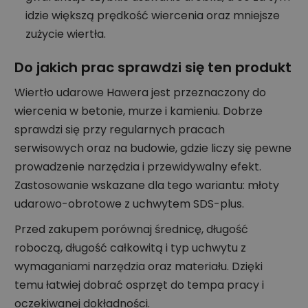
idzie większą prędkość wiercenia oraz mniejsze
zużycie wiertła.
Do jakich prac sprawdzi się ten produkt
Wiertło udarowe Hawera jest przeznaczony do
wiercenia w betonie, murze i kamieniu. Dobrze
sprawdzi się przy regularnych pracach
serwisowych oraz na budowie, gdzie liczy się pewne
prowadzenie narzędzia i przewidywalny efekt.
Zastosowanie wskazane dla tego wariantu: młoty
udarowo-obrotowe z uchwytem SDS-plus.
Przed zakupem porównaj średnicę, długość
roboczą, długość całkowitą i typ uchwytu z
wymaganiami narzędzia oraz materiału. Dzięki
temu łatwiej dobrać osprzęt do tempa pracy i
oczekiwanej dokładności.