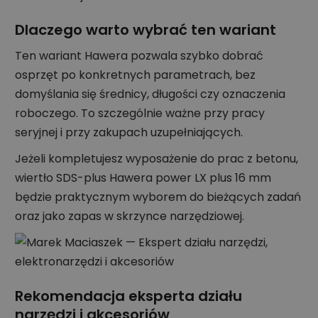
Dlaczego warto wybrać ten wariant
Ten wariant Hawera pozwala szybko dobrać
osprzęt po konkretnych parametrach, bez
domyślania się średnicy, długości czy oznaczenia
roboczego. To szczególnie ważne przy pracy
seryjnej i przy zakupach uzupełniających.
Jeżeli kompletujesz wyposażenie do prac z betonu,
wiertło SDS-plus Hawera power LX plus 16 mm
będzie praktycznym wyborem do bieżących zadań
oraz jako zapas w skrzynce narzędziowej.
Rekomendacja eksperta działu
narzędzi i akcesoriów