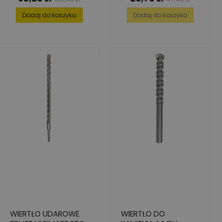
podstawowa
podstawowa
Dodaj do koszyka
Dodaj do koszyka
WIERTŁO UDAROWE
WIERTŁO DO