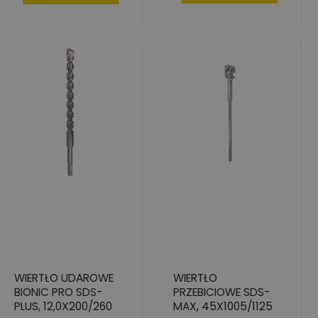
WIERTŁO UDAROWE
WIERTŁO
BIONIC PRO SDS-
PRZEBICIOWE SDS-
PLUS, 12,0X200/260
MAX, 45X1005/1125