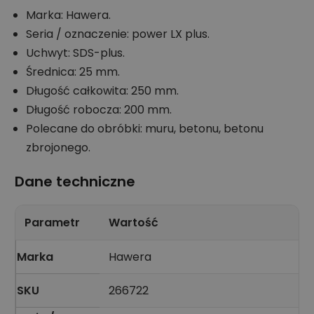
Marka: Hawera.
Seria / oznaczenie: power LX plus.
Uchwyt: SDS-plus.
Średnica: 25 mm.
Długość całkowita: 250 mm.
Długość robocza: 200 mm.
Polecane do obróbki: muru, betonu, betonu
zbrojonego.
Dane techniczne
Parametr
Wartość
Marka
Hawera
SKU
266722