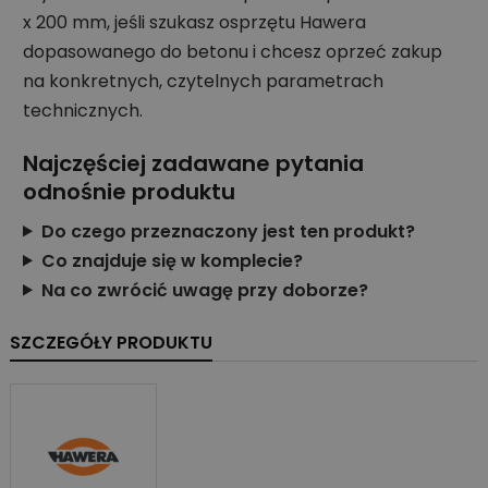
x 200 mm, jeśli szukasz osprzętu Hawera
dopasowanego do betonu i chcesz oprzeć zakup
na konkretnych, czytelnych parametrach
technicznych.
Najczęściej zadawane pytania
odnośnie produktu
Do czego przeznaczony jest ten produkt?
Co znajduje się w komplecie?
Na co zwrócić uwagę przy doborze?
SZCZEGÓŁY PRODUKTU