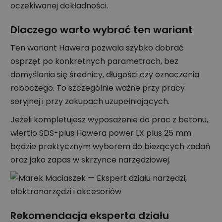
oczekiwanej dokładności.
Dlaczego warto wybrać ten wariant
Ten wariant Hawera pozwala szybko dobrać
osprzęt po konkretnych parametrach, bez
domyślania się średnicy, długości czy oznaczenia
roboczego. To szczególnie ważne przy pracy
seryjnej i przy zakupach uzupełniających.
Jeżeli kompletujesz wyposażenie do prac z betonu,
wiertło SDS-plus Hawera power LX plus 25 mm
będzie praktycznym wyborem do bieżących zadań
oraz jako zapas w skrzynce narzędziowej.
Rekomendacja eksperta działu