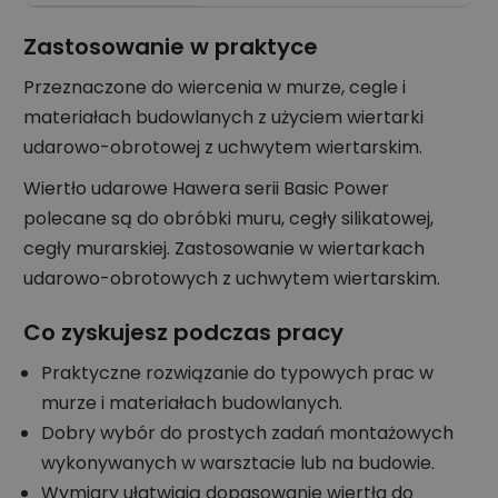
Zastosowanie w praktyce
Przeznaczone do wiercenia w murze, cegle i
materiałach budowlanych z użyciem wiertarki
udarowo-obrotowej z uchwytem wiertarskim.
Wiertło udarowe Hawera serii Basic Power
polecane są do obróbki muru, cegły silikatowej,
cegły murarskiej. Zastosowanie w wiertarkach
udarowo-obrotowych z uchwytem wiertarskim.
Co zyskujesz podczas pracy
Praktyczne rozwiązanie do typowych prac w
murze i materiałach budowlanych.
Dobry wybór do prostych zadań montażowych
wykonywanych w warsztacie lub na budowie.
Wymiary ułatwiają dopasowanie wiertła do