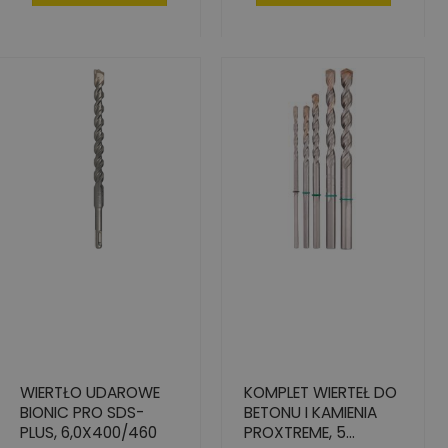
WIERTŁO UDAROWE
KOMPLET WIERTEŁ DO
BIONIC PRO SDS-
BETONU I KAMIENIA
PLUS, 6,0X400/460
PROXTREME, 5