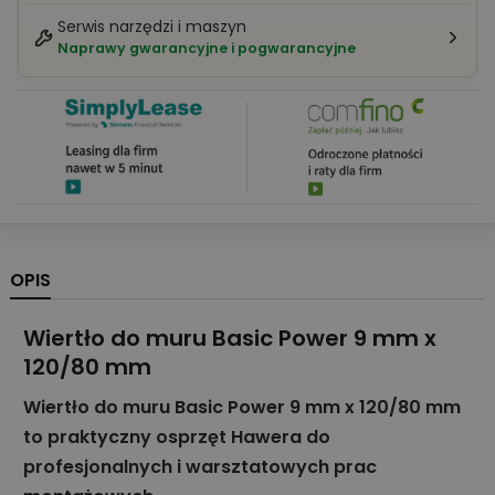
Serwis narzędzi i maszyn
Naprawy gwarancyjne i pogwarancyjne
OPIS
Wiertło do muru Basic Power 9 mm x
120/80 mm
Wiertło do muru Basic Power 9 mm x 120/80 mm
to praktyczny osprzęt Hawera do
profesjonalnych i warsztatowych prac