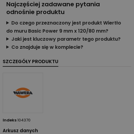
Najczęściej zadawane pytania
odnośnie produktu
Do czego przeznaczony jest produkt Wiertło
do muru Basic Power 9 mm x 120/80 mm?
Jaki jest kluczowy parametr tego produktu?
Co znajduje się w komplecie?
SZCZEGÓŁY PRODUKTU
Indeks
104370
Arkusz danych