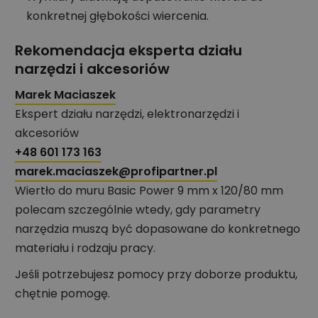
konkretnej głębokości wiercenia.
Rekomendacja eksperta działu
narzędzi i akcesoriów
Marek Maciaszek
Ekspert działu narzędzi, elektronarzędzi i
akcesoriów
+48 601 173 163
marek.maciaszek@profipartner.pl
Wiertło do muru Basic Power 9 mm x 120/80 mm
polecam szczególnie wtedy, gdy parametry
narzędzia muszą być dopasowane do konkretnego
materiału i rodzaju pracy.
Jeśli potrzebujesz pomocy przy doborze produktu,
chętnie pomogę.