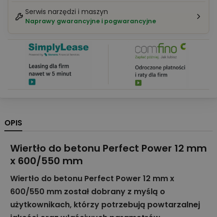
Serwis narzędzi i maszyn
Naprawy gwarancyjne i pogwarancyjne
OPIS
Wiertło do betonu Perfect Power 12 mm
x 600/550 mm
Wiertło do betonu Perfect Power 12 mm x
600/550 mm został dobrany z myślą o
użytkownikach, którzy potrzebują powtarzalnej