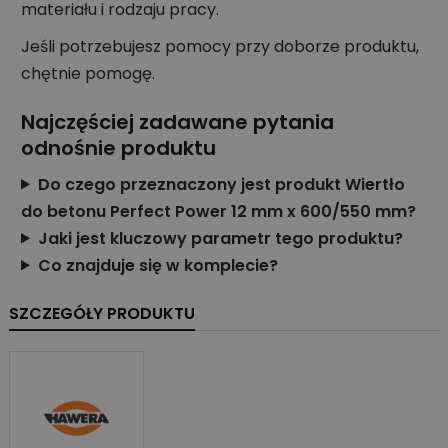
materiału i rodzaju pracy.
Jeśli potrzebujesz pomocy przy doborze produktu,
chętnie pomogę.
Najczęściej zadawane pytania
odnośnie produktu
Do czego przeznaczony jest produkt Wiertło
do betonu Perfect Power 12 mm x 600/550 mm?
Jaki jest kluczowy parametr tego produktu?
Co znajduje się w komplecie?
SZCZEGÓŁY PRODUKTU