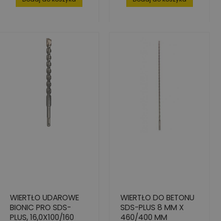
WIERTŁO UDAROWE
WIERTŁO DO BETONU
BIONIC PRO SDS-
SDS-PLUS 8 MM X
PLUS, 16,0X100/160
460/400 MM