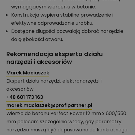
wymagającym wierceniu w betonie.
Konstrukcja wspiera stabilne prowadzenie i
efektywne odprowadzanie urobku.
Dostępne długości pozwalają dobrać narzędzie
do głębokości otworu.
Rekomendacja eksperta działu
narzędzi i akcesoriów
Marek Maciaszek
Ekspert działu narzędzi, elektronarzędzi i
akcesoriów
+48 601 173 163
marek.maciaszek@profipartner.pl
Wiertło do betonu Perfect Power 12 mm x 600/550
mm polecam szczególnie wtedy, gdy parametry
narzędzia muszą być dopasowane do konkretnego