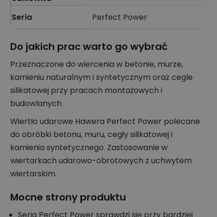
Seria
Perfect Power
Do jakich prac warto go wybrać
Przeznaczone do wiercenia w betonie, murze,
kamieniu naturalnym i syntetycznym oraz cegle
silikatowej przy pracach montażowych i
budowlanych.
Wiertło udarowe Hawera Perfect Power polecane
do obróbki betonu, muru, cegły silikatowej i
kamienia syntetycznego. Zastosowanie w
wiertarkach udarowo-obrotowych z uchwytem
wiertarskim.
Mocne strony produktu
Seria Perfect Power sprawdzi się przy bardziej