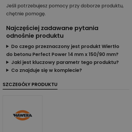
Jeśli potrzebujesz pomocy przy doborze produktu,
chętnie pomogę.
Najczęściej zadawane pytania
odnośnie produktu
Do czego przeznaczony jest produkt Wiertło
do betonu Perfect Power 14 mm x 150/90 mm?
Jaki jest kluczowy parametr tego produktu?
Co znajduje się w komplecie?
SZCZEGÓŁY PRODUKTU