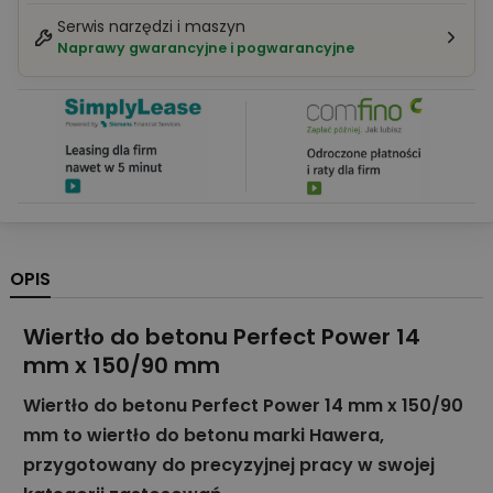
Serwis narzędzi i maszyn
Naprawy gwarancyjne i pogwarancyjne
OPIS
Wiertło do betonu Perfect Power 14
mm x 150/90 mm
Wiertło do betonu Perfect Power 14 mm x 150/90
mm to wiertło do betonu marki Hawera,
przygotowany do precyzyjnej pracy w swojej