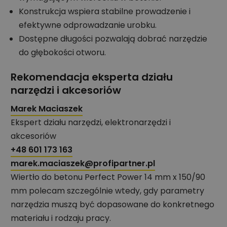
Konstrukcja wspiera stabilne prowadzenie i
efektywne odprowadzanie urobku.
Dostępne długości pozwalają dobrać narzędzie
do głębokości otworu.
Rekomendacja eksperta działu
narzędzi i akcesoriów
Marek Maciaszek
Ekspert działu narzędzi, elektronarzędzi i
akcesoriów
+48 601 173 163
marek.maciaszek@profipartner.pl
Wiertło do betonu Perfect Power 14 mm x 150/90
mm polecam szczególnie wtedy, gdy parametry
narzędzia muszą być dopasowane do konkretnego
materiału i rodzaju pracy.