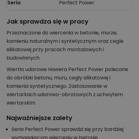
Seria
Perfect Power
Jak sprawdza się w pracy
Przeznaczone do wiercenia w betonie, murze,
kamieniu naturalnym i syntetycznym oraz cegle
silikatowej przy pracach montażowych i
budowlanych.
Wiertło udarowe Hawera Perfect Power polecane
do obróbki betonu, muru, cegły silikatowej i
kamienia syntetycznego. Zastosowanie w
wiertarkach udarowo-obrotowych z uchwytem
wiertarskim.
Najważniejsze zalety
Seria Perfect Power sprawdzi się przy bardziej
wymagającym wierceniu w betonie.