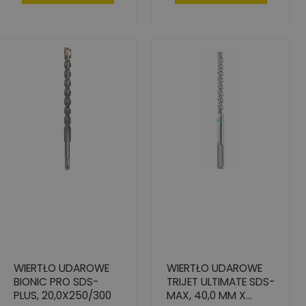
WIERTŁO UDAROWE
WIERTŁO UDAROWE
BIONIC PRO SDS-
TRIJET ULTIMATE SDS-
PLUS, 20,0X250/300
MAX, 40,0 MM X