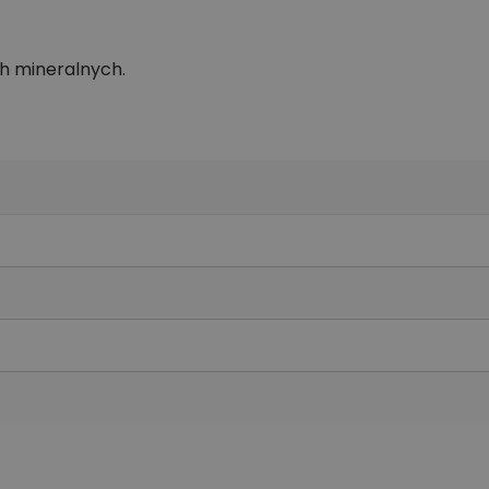
ch mineralnych.