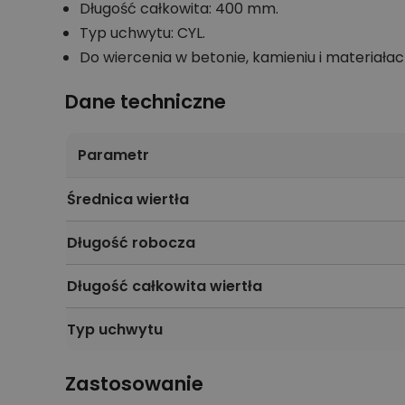
Długość całkowita: 400 mm.
Typ uchwytu: CYL.
Do wiercenia w betonie, kamieniu i materiała
Dane techniczne
Parametr
Średnica wiertła
Długość robocza
Długość całkowita wiertła
Typ uchwytu
Zastosowanie