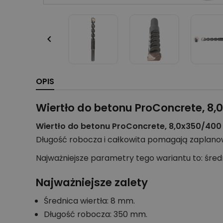

OPIS
Wiertło do betonu ProConcrete, 8
Wiertło do betonu ProConcrete, 8,0x350/400 
Długość robocza i całkowita pomagają zaplano
Najważniejsze parametry tego wariantu to: śre
Najważniejsze zalety
Średnica wiertła: 8 mm.
Długość robocza: 350 mm.