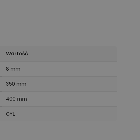
Wartość
8 mm
350 mm
400 mm
CYL