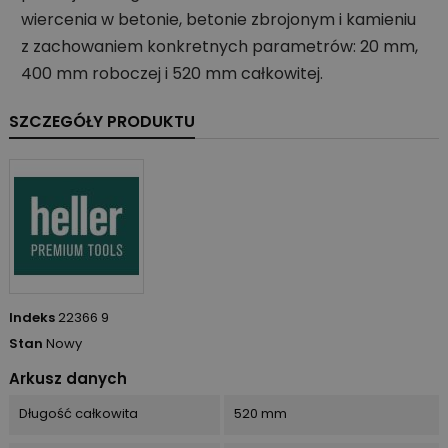
wiercenia w betonie, betonie zbrojonym i kamieniu
z zachowaniem konkretnych parametrów: 20 mm,
400 mm roboczej i 520 mm całkowitej.
SZCZEGÓŁY PRODUKTU
Indeks
22366 9
Stan
Nowy
Arkusz danych
Długość całkowita
520 mm