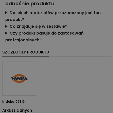
odnośnie produktu
Do jakich materiałów przeznaczony jest ten
produkt?
Co znajduje się w zestawie?
Czy produkt pasuje do zastosowań
profesjonalnych?
SZCZEGÓŁY PRODUKTU
Indeks
105816
Arkusz danych