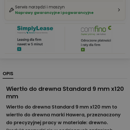
Serwis narzędzi i maszyn
Naprawy gwarancyjne i pogwarancyjne
OPIS
Wiertło do drewna Standard 9 mm x120
mm
Wiertło do drewna Standard 9 mm x120 mm to
wiertło do drewna marki Hawera, przeznaczony
do precyzyjnej pracy w materiale: drewno.