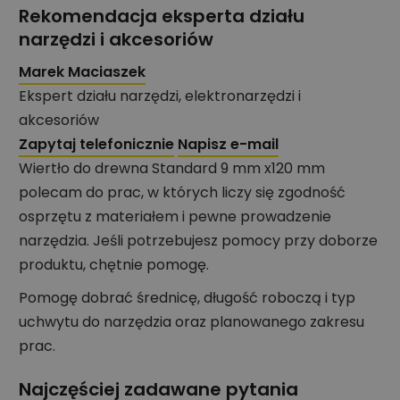
Rekomendacja eksperta działu
narzędzi i akcesoriów
Marek Maciaszek
Ekspert działu narzędzi, elektronarzędzi i
akcesoriów
Zapytaj telefonicznie
Napisz e-mail
Wiertło do drewna Standard 9 mm x120 mm
polecam do prac, w których liczy się zgodność
osprzętu z materiałem i pewne prowadzenie
narzędzia. Jeśli potrzebujesz pomocy przy doborze
produktu, chętnie pomogę.
Pomogę dobrać średnicę, długość roboczą i typ
uchwytu do narzędzia oraz planowanego zakresu
prac.
Najczęściej zadawane pytania