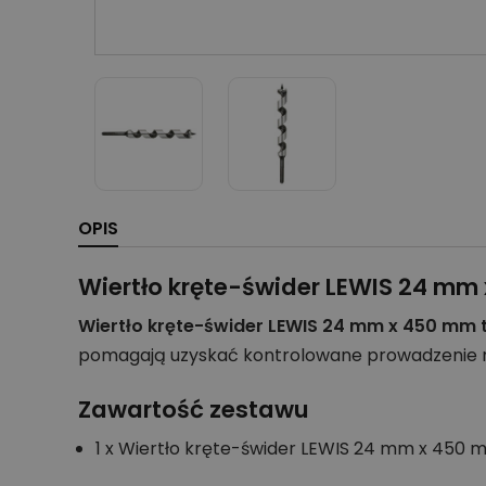
OPIS
Wiertło kręte-świder LEWIS 24 mm
Wiertło kręte-świder LEWIS 24 mm x 450 mm 
pomagają uzyskać kontrolowane prowadzenie nar
Zawartość zestawu
1 x Wiertło kręte-świder LEWIS 24 mm x 450 