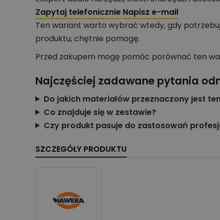
Zapytaj telefonicznie
Napisz e-mail
Ten wariant warto wybrać wtedy, gdy potrzebu
produktu, chętnie pomogę.
Przed zakupem mogę pomóc porównać ten wariant
Najczęściej zadawane pytania od
Do jakich materiałów przeznaczony jest te
Co znajduje się w zestawie?
Czy produkt pasuje do zastosowań profes
SZCZEGÓŁY PRODUKTU