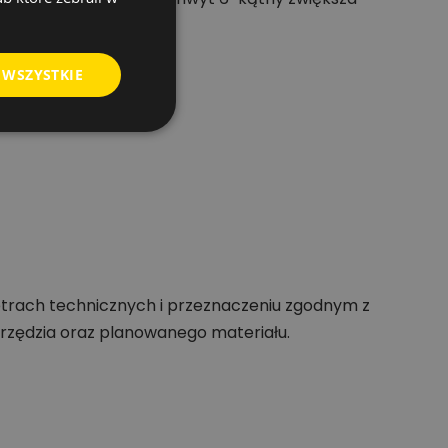
 WSZYSTKIE
trach technicznych i przeznaczeniu zgodnym z
rzędzia oraz planowanego materiału.