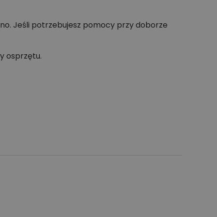
no. Jeśli potrzebujesz pomocy przy doborze
y osprzętu.