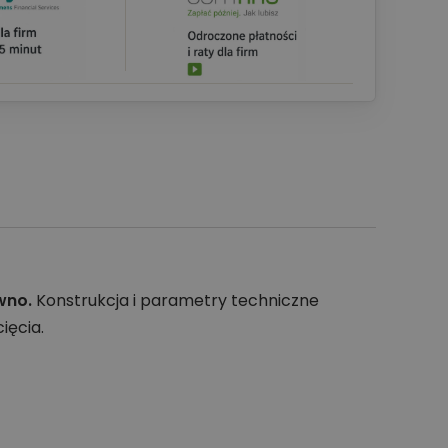
wno.
Konstrukcja i parametry techniczne
ięcia.