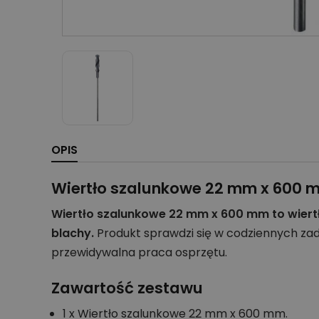
OPIS
Wiertło szalunkowe 22 mm x 600 
Wiertło szalunkowe 22 mm x 600 mm to wiertł
blachy.
Produkt sprawdzi się w codziennych za
przewidywalna praca osprzętu.
Zawartość zestawu
1 x Wiertło szalunkowe 22 mm x 600 mm.