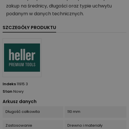
zakup na średnicy, długości oraz typie uchwytu
podanym w danych technicznych.
SZCZEGÓŁY PRODUKTU
Indeks
11915 3
Stan
Nowy
Arkusz danych
Długość całkowita
110 mm
Zastosowanie
Drewno i materiały