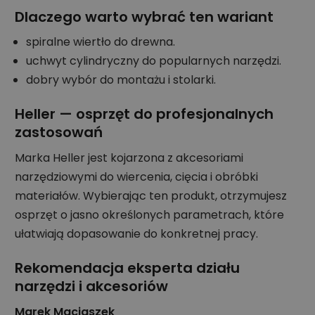
Dlaczego warto wybrać ten wariant
spiralne wiertło do drewna.
uchwyt cylindryczny do popularnych narzędzi.
dobry wybór do montażu i stolarki.
Heller — osprzęt do profesjonalnych
zastosowań
Marka Heller jest kojarzona z akcesoriami
narzędziowymi do wiercenia, cięcia i obróbki
materiałów. Wybierając ten produkt, otrzymujesz
osprzęt o jasno określonych parametrach, które
ułatwiają dopasowanie do konkretnej pracy.
Rekomendacja eksperta działu
narzędzi i akcesoriów
Marek Maciaszek