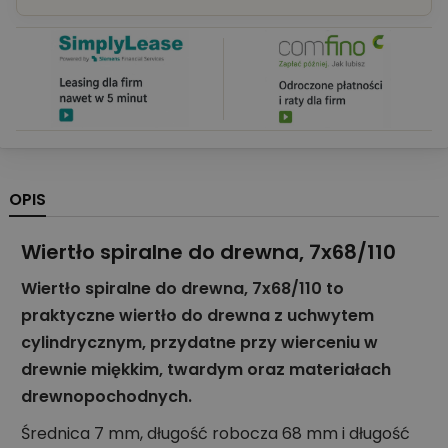
OPIS
Wiertło spiralne do drewna, 7x68/110
Wiertło spiralne do drewna, 7x68/110 to
praktyczne wiertło do drewna z uchwytem
cylindrycznym, przydatne przy wierceniu w
drewnie miękkim, twardym oraz materiałach
drewnopochodnych.
Średnica 7 mm, długość robocza 68 mm i długość