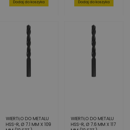
Dodaj do koszyka
Dodaj do koszyka
WIERTŁO DO METALU
WIERTŁO DO METALU
HSS-R, Ø 7.1 MM X 109
HSS-R, Ø 7.6 MM X 117