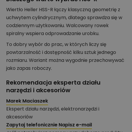
Wiertło Heller HSS-R łączy klasyczną geometrię z
uchwytem cylindrycznym, dlatego sprawdza się w
codziennym użytkowaniu. Walcowany rowek
spiralny wspiera odprowadzanie urobku.
To dobry wybór do prac, w których liczy się
powtarzalność i dostępność kilku sztuk jednego
rozmiaru. Wariant można wygodnie przechowywać
jako zapas roboczy.
Rekomendacja eksperta działu
narzędzi i akcesoriów
Marek Maciaszek
Ekspert działu narzędzi, elektronarzędzi i
akcesoriów
Zapytaj telefonicznie
Napisz e-mail