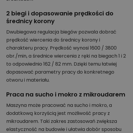
2 biegi i dopasowanie prędkości do
średnicy korony
Dwubiegowa regulacja biegów pozwala dobrać
prędkość wiercenia do średnicy korony i
charakteru pracy. Prędkość wynosi 1600 / 3800
obr./min, a średnice wiercenia z ręki na biegach 1 i 2
to odpowiednio 162 / 82 mm. Dzięki temu łatwiej
dopasować parametry pracy do konkretnego
otworu i materiału.
Praca na sucho i mokro z mikroudarem
Maszyna może pracować na sucho i mokro, a
dodatkową korzyścią jest możliwość pracy z
mikroudarem. Taki zakres zastosowań zwiększa
elastyczność na budowie i ułatwia dobór sposobu