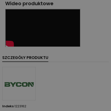
Wideo produktowe
SZCZEGÓŁY PRODUKTU
Indeks
1223162