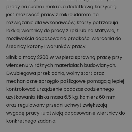
pracy na sucho i mokro, a dodatkową korzyścią
jest możliwość pracy z mikroudarem. To
rozwiązanie dla wykonawców, którzy potrzebują
lekkiej wiertnicy do pracy z ręki lub na statywie, z
możliwością dopasowania prędkości wiercenia do
średnicy korony i warunków pracy.
Silnik o mocy 2200 W wspiera sprawną pracę przy
wierceniu w różnych materiałach budowlanych.
Dwubiegowa przekładnia, wolny start oraz
mechaniczne sprzęgło poślizgowe pomagają lepiej
kontrolować urządzenie podczas codziennego
użytkowania. Niska masa 6,5 kg, kołnierz 60 mm
oraz regulowany przedni uchwyt zwiększają
wygodę pracy i ułatwiają dopasowanie wiertnicy do
konkretnego zadania.