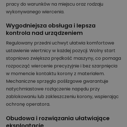
pracy do warunków na miejscu oraz rodzaju
wykonywanego wiercenia.
Wygodniejsza obsługa i lepsza
kontrola nad urządzeniem
Regulowany przedni uchwyt ułatwia komfortowe
ustawienie wiertnicy w każdej pozycji. Wolny start
stopniowo zwiększa prędkość maszyny, co pomaga
rozpocząć wiercenie precyzyjnie i bez szarpnięcia
w momencie kontaktu korony z materiałem.
Mechaniczne sprzęgło poślizgowe gwarantuje
natychmiastowe rozłączenie napędu przy
zablokowaniu lub zakleszczeniu korony, wspierając
ochronę operatora.
Obudowa i rozwiązania ułatwiające
eksploatację