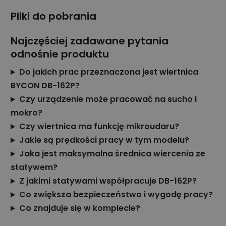
Pliki do pobrania
Najczęściej zadawane pytania
odnośnie produktu
Do jakich prac przeznaczona jest wiertnica
BYCON DB-162P?
Czy urządzenie może pracować na sucho i
mokro?
Czy wiertnica ma funkcję mikroudaru?
Jakie są prędkości pracy w tym modelu?
Jaka jest maksymalna średnica wiercenia ze
statywem?
Z jakimi statywami współpracuje DB-162P?
Co zwiększa bezpieczeństwo i wygodę pracy?
Co znajduje się w komplecie?