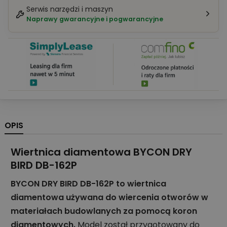
Serwis narzędzi i maszyn
Naprawy gwarancyjne i pogwarancyjne
OPIS
Wiertnica diamentowa BYCON DRY
BIRD DB-162P
BYCON DRY BIRD DB-162P to wiertnica
diamentowa używana do wiercenia otworów w
materiałach budowlanych za pomocą koron
diamentowych.
Model został przygotowany do