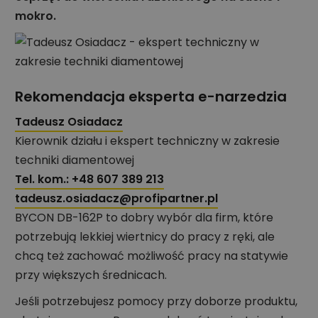
mokro.
Rekomendacja eksperta e-narzedzia
Tadeusz Osiadacz
Kierownik działu i ekspert techniczny w zakresie
techniki diamentowej
Tel. kom.:
+48 607 389 213
tadeusz.osiadacz@profipartner.pl
BYCON DB-162P to dobry wybór dla firm, które
potrzebują lekkiej wiertnicy do pracy z ręki, ale
chcą też zachować możliwość pracy na statywie
przy większych średnicach.
Jeśli potrzebujesz pomocy przy doborze produktu,