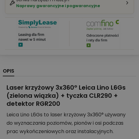
Naprawy gwarancyjne i pogwarancyjne
OPIS
Laser krzyżowy 3x360° Leica Lino L6Gs
(zielona wiązka) + tyczka CLR290 +
detektor RGR200
Leica Lino L6Gs to laser krzyżowy 3x360° używany
do wyznaczania poziomów, pionów i osi podczas
prac wykończeniowych oraz instalacyjnych.