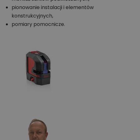
pionowanie instalacji i elementów
konstrukcyjnych,
pomiary pomocnicze.