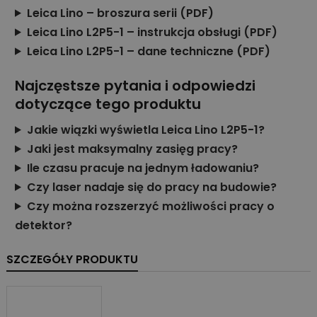
Leica Lino – broszura serii (PDF)
Leica Lino L2P5-1 – instrukcja obsługi (PDF)
Leica Lino L2P5-1 – dane techniczne (PDF)
Najczęstsze pytania i odpowiedzi
dotyczące tego produktu
Jakie wiązki wyświetla Leica Lino L2P5-1?
Jaki jest maksymalny zasięg pracy?
Ile czasu pracuje na jednym ładowaniu?
Czy laser nadaje się do pracy na budowie?
Czy można rozszerzyć możliwości pracy o
detektor?
SZCZEGÓŁY PRODUKTU