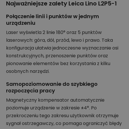
Najważniejsze zalety Leica Lino L2P5-1
Połączenie linii i punktów w jednym
urządzeniu
Laser wyświetla 2 linie 180° oraz 5 punktów
laserowych: góra, dół, przód, lewo i prawo. Taka
konfiguracja ułatwia jednoczesne wyznaczanie osi
konstrukcyjnych, przenoszenie punktów oraz
pionowanie elementów bez korzystania z kilku
osobnych narzędzi.
Samopoziomowanie do szybkiego
rozpoczęcia pracy
Magnetyczny kompensator automatycznie
poziomuje urządzenie w zakresie ±4°. Po
przekroczeniu tego zakresu użytkownik otrzymuje
sygnał ostrzegawczy, co pomaga ograniczyć błędy