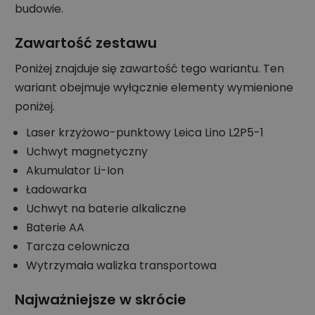
budowie.
Zawartość zestawu
Poniżej znajduje się zawartość tego wariantu. Ten
wariant obejmuje wyłącznie elementy wymienione
poniżej.
Laser krzyżowo-punktowy Leica Lino L2P5-1
Uchwyt magnetyczny
Akumulator Li-Ion
Ładowarka
Uchwyt na baterie alkaliczne
Baterie AA
Tarcza celownicza
Wytrzymała walizka transportowa
Najważniejsze w skrócie