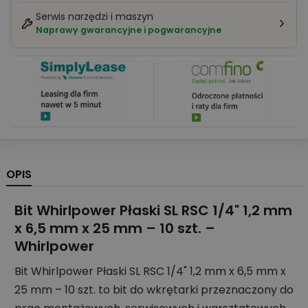
Serwis narzędzi i maszyn
Naprawy gwarancyjne i pogwarancyjne
OPIS
Bit Whirlpower Płaski SL RSC 1/4" 1,2 mm
x 6,5 mm x 25 mm – 10 szt. –
Whirlpower
Bit Whirlpower Płaski SL RSC 1/4" 1,2 mm x 6,5 mm x
25 mm – 10 szt. to bit do wkrętarki przeznaczony do