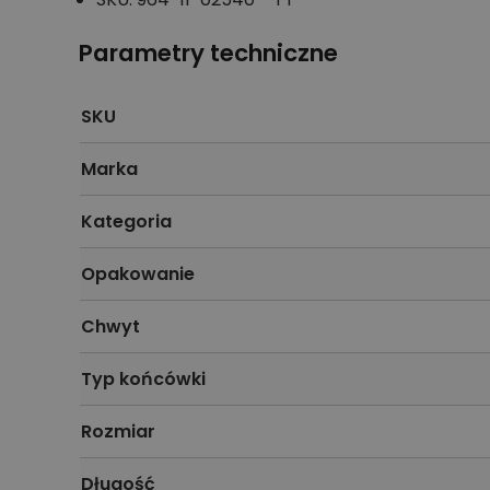
Parametry techniczne
SKU
Marka
Kategoria
Opakowanie
Chwyt
Typ końcówki
Rozmiar
Długość