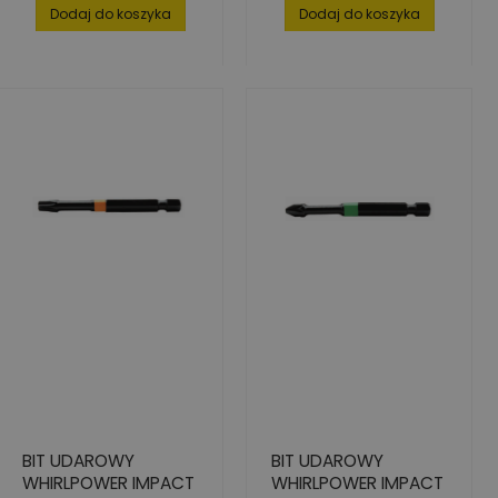
Dodaj do koszyka
Dodaj do koszyka
BIT UDAROWY
BIT UDAROWY
WHIRLPOWER IMPACT
WHIRLPOWER IMPACT