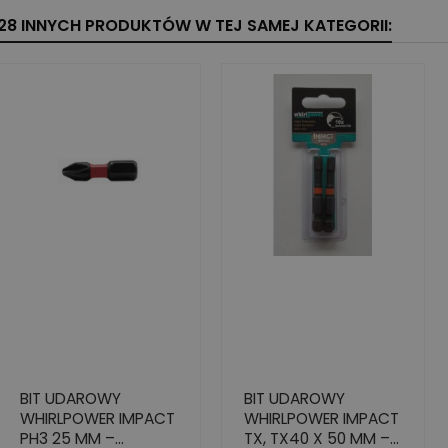
28 INNYCH PRODUKTÓW W TEJ SAMEJ KATEGORII:
BIT UDAROWY
BIT UDAROWY
WHIRLPOWER IMPACT
WHIRLPOWER IMPACT
PH3 25 MM –
TX, TX40 X 50 MM –