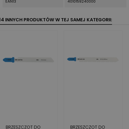
EAN13
4010159240000
14 INNYCH PRODUKTÓW W TEJ SAMEJ KATEGORII:
BRZESZCZOT DO
BRZESZCZOT DO