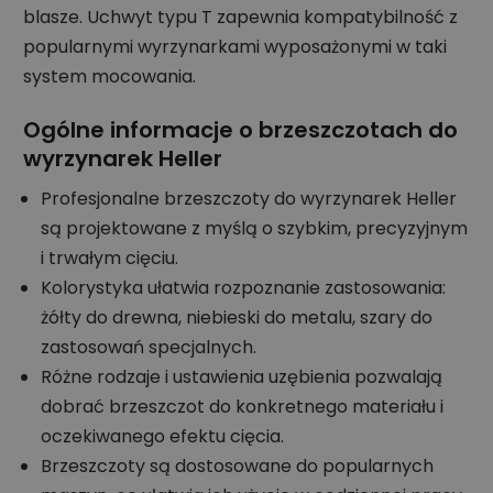
blasze. Uchwyt typu T zapewnia kompatybilność z
popularnymi wyrzynarkami wyposażonymi w taki
system mocowania.
Ogólne informacje o brzeszczotach do
wyrzynarek Heller
Profesjonalne brzeszczoty do wyrzynarek Heller
są projektowane z myślą o szybkim, precyzyjnym
i trwałym cięciu.
Kolorystyka ułatwia rozpoznanie zastosowania:
żółty do drewna, niebieski do metalu, szary do
zastosowań specjalnych.
Różne rodzaje i ustawienia uzębienia pozwalają
dobrać brzeszczot do konkretnego materiału i
oczekiwanego efektu cięcia.
Brzeszczoty są dostosowane do popularnych