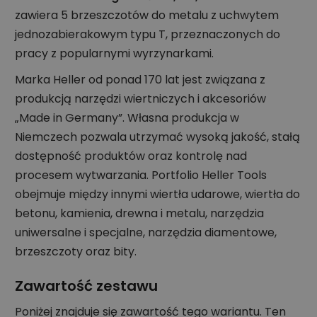
zawiera 5 brzeszczotów do metalu z uchwytem
jednozabierakowym typu T, przeznaczonych do
pracy z popularnymi wyrzynarkami.
Marka Heller od ponad 170 lat jest związana z
produkcją narzędzi wiertniczych i akcesoriów
„Made in Germany”. Własna produkcja w
Niemczech pozwala utrzymać wysoką jakość, stałą
dostępność produktów oraz kontrolę nad
procesem wytwarzania. Portfolio Heller Tools
obejmuje między innymi wiertła udarowe, wiertła do
betonu, kamienia, drewna i metalu, narzędzia
uniwersalne i specjalne, narzędzia diamentowe,
brzeszczoty oraz bity.
Zawartość zestawu
Poniżej znajduje się zawartość tego wariantu. Ten