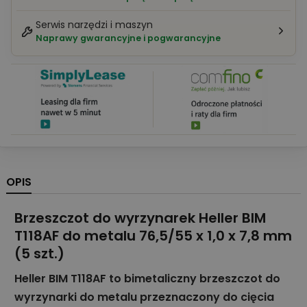
Serwis narzędzi i maszyn
Naprawy gwarancyjne i pogwarancyjne
OPIS
Brzeszczot do wyrzynarek Heller BIM
T118AF do metalu 76,5/55 x 1,0 x 7,8 mm
(5 szt.)
Heller BIM T118AF to bimetaliczny brzeszczot do
wyrzynarki do metalu przeznaczony do cięcia