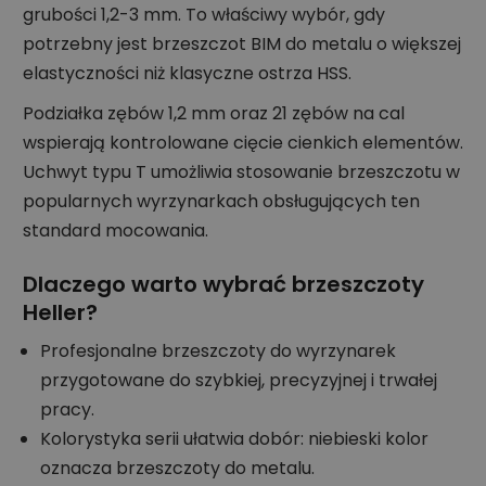
grubości 1,2-3 mm. To właściwy wybór, gdy
potrzebny jest brzeszczot BIM do metalu o większej
elastyczności niż klasyczne ostrza HSS.
Podziałka zębów 1,2 mm oraz 21 zębów na cal
wspierają kontrolowane cięcie cienkich elementów.
Uchwyt typu T umożliwia stosowanie brzeszczotu w
popularnych wyrzynarkach obsługujących ten
standard mocowania.
Dlaczego warto wybrać brzeszczoty
Heller?
Profesjonalne brzeszczoty do wyrzynarek
przygotowane do szybkiej, precyzyjnej i trwałej
pracy.
Kolorystyka serii ułatwia dobór: niebieski kolor
oznacza brzeszczoty do metalu.