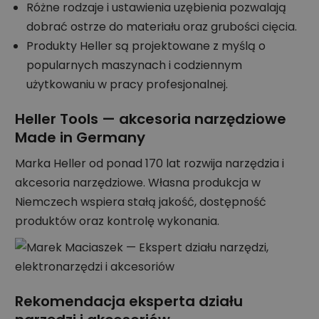
Różne rodzaje i ustawienia uzębienia pozwalają
dobrać ostrze do materiału oraz grubości cięcia.
Produkty Heller są projektowane z myślą o
popularnych maszynach i codziennym
użytkowaniu w pracy profesjonalnej.
Heller Tools — akcesoria narzędziowe
Made in Germany
Marka Heller od ponad 170 lat rozwija narzędzia i
akcesoria narzędziowe. Własna produkcja w
Niemczech wspiera stałą jakość, dostępność
produktów oraz kontrolę wykonania.
Rekomendacja eksperta działu