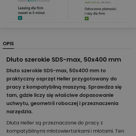
OPIS
Dłuto szerokie SDS-max, 50x400 mm
Dłuto szerokie SDS-max, 50x400 mm to
praktyczny osprzęt Heller przygotowany do
pracy z kompatybilną maszyną. Sprawdza się
tam, gdzie liczy się właściwe dopasowanie
uchwytu, geometrii roboczej i przeznaczenia
narzędzia.
Dłuta Heller są przeznaczone do pracy z
kompatybilnymi młotowiertarkami i młotami. Ten