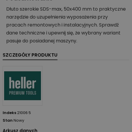
Dłuto szerokie SDS-max, 50x400 mm to praktyczne
narzędzie do uzupełnienia wyposażenia przy
pracach remontowych i instalacyjnych. Sprawdź
dane techniczne i upewnij się, że wybrany wariant
pasuje do posiadanej maszyny.
SZCZEGÓŁY PRODUKTU
Indeks
21006 5
Stan
Nowy
Arkusz danych