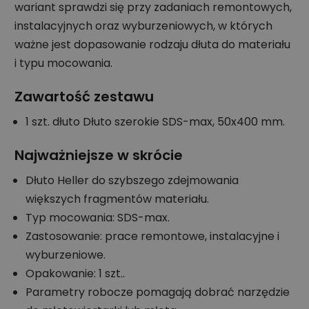
wariant sprawdzi się przy zadaniach remontowych,
instalacyjnych oraz wyburzeniowych, w których
ważne jest dopasowanie rodzaju dłuta do materiału
i typu mocowania.
Zawartość zestawu
1 szt. dłuto Dłuto szerokie SDS-max, 50x400 mm.
Najważniejsze w skrócie
Dłuto Heller do szybszego zdejmowania
większych fragmentów materiału.
Typ mocowania: SDS-max.
Zastosowanie: prace remontowe, instalacyjne i
wyburzeniowe.
Opakowanie: 1 szt..
Parametry robocze pomagają dobrać narzędzie